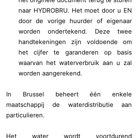
het originele document terug te sturen
naar HYDROBRU. Het moet door u EN
door de vorige huurder of eigenaar
worden ondertekend. Deze twee
handtekeningen zijn voldoende om
het cijfer te garanderen op basis
waarvan het waterverbruik aan u zal
worden aangerekend.
In Brussel beheert één enkele
maatschappij de waterdistributie aan
particulieren.
Het water wordt voortdurend