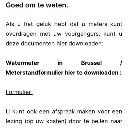
Goed om te weten.
Als u het geluk hebt dat u meters kunt
overdragen met uw voorgangers, kunt u
deze documenten hier downloaden:
Watermeter in Brussel /
Meterstandformulier hier te downloaden :
Formulier
U kunt ook een afspraak maken voor een
lezing (op uw kosten) door te bellen naar