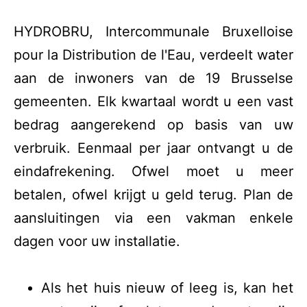
HYDROBRU, Intercommunale Bruxelloise
pour la Distribution de l'Eau, verdeelt water
aan de inwoners van de 19 Brusselse
gemeenten. Elk kwartaal wordt u een vast
bedrag aangerekend op basis van uw
verbruik. Eenmaal per jaar ontvangt u de
eindafrekening. Ofwel moet u meer
betalen, ofwel krijgt u geld terug. Plan de
aansluitingen via een vakman enkele
dagen voor uw installatie.
Als het huis nieuw of leeg is, kan het