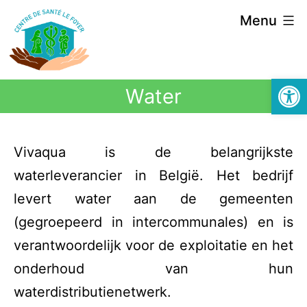
Menu
Open 
Water
Vivaqua is de belangrijkste
waterleverancier in België. Het bedrijf
levert water aan de gemeenten
(gegroepeerd in intercommunales) en is
verantwoordelijk voor de exploitatie en het
onderhoud van hun
waterdistributienetwerk.