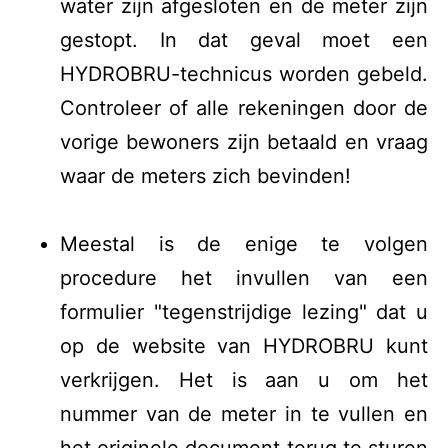
water zijn afgesloten en de meter zijn
gestopt. In dat geval moet een
HYDROBRU-technicus worden gebeld.
Controleer of alle rekeningen door de
vorige bewoners zijn betaald en vraag
waar de meters zich bevinden!
Meestal is de enige te volgen
procedure het invullen van een
formulier "tegenstrijdige lezing" dat u
op de website van HYDROBRU kunt
verkrijgen. Het is aan u om het
nummer van de meter in te vullen en