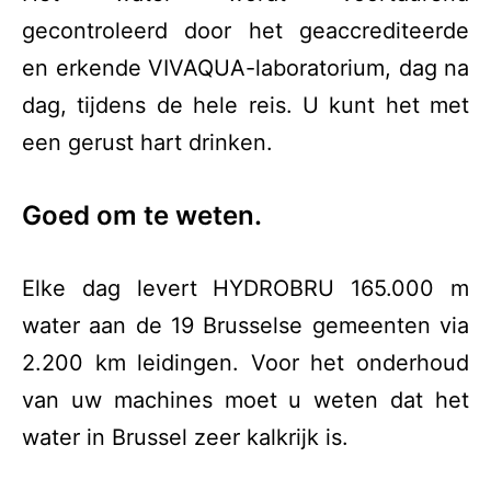
gecontroleerd door het geaccrediteerde
en erkende VIVAQUA-laboratorium, dag na
dag, tijdens de hele reis. U kunt het met
een gerust hart drinken.
Goed om te weten.
Elke dag levert HYDROBRU 165.000 m
water aan de 19 Brusselse gemeenten via
2.200 km leidingen. Voor het onderhoud
van uw machines moet u weten dat het
water in Brussel zeer kalkrijk is.