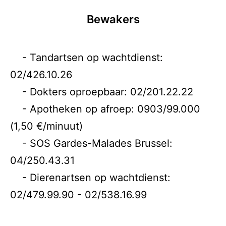
Bewakers
- Tandartsen op wachtdienst:
02/426.10.26
- Dokters oproepbaar: 02/201.22.22
- Apotheken op afroep: 0903/99.000
(1,50 €/minuut)
- SOS Gardes-Malades Brussel:
04/250.43.31
- Dierenartsen op wachtdienst:
02/479.99.90 - 02/538.16.99