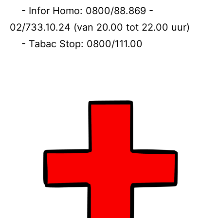
- Infor Homo: 0800/88.869 -
02/733.10.24 (van 20.00 tot 22.00 uur)
- Tabac Stop: 0800/111.00