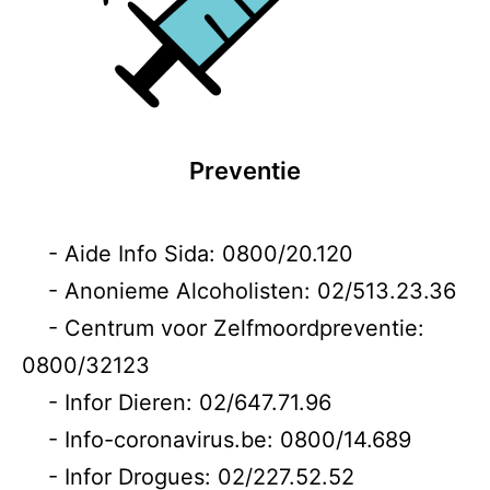
Preventie
- Aide Info Sida: 0800/20.120
- Anonieme Alcoholisten: 02/513.23.36
- Centrum voor Zelfmoordpreventie:
0800/32123
- Infor Dieren: 02/647.71.96
- Info-coronavirus.be: 0800/14.689
- Infor Drogues: 02/227.52.52