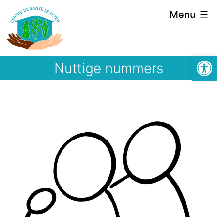
Menu
Open 
Nuttige nummers