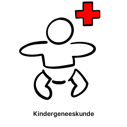
Kindergeneeskunde