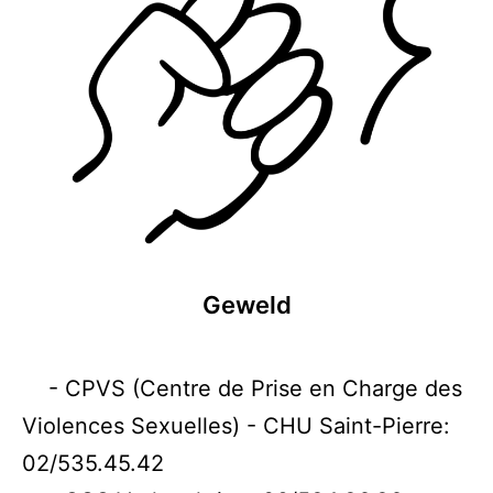
Geweld
- CPVS (Centre de Prise en Charge des
Violences Sexuelles) - CHU Saint-Pierre:
02/535.45.42