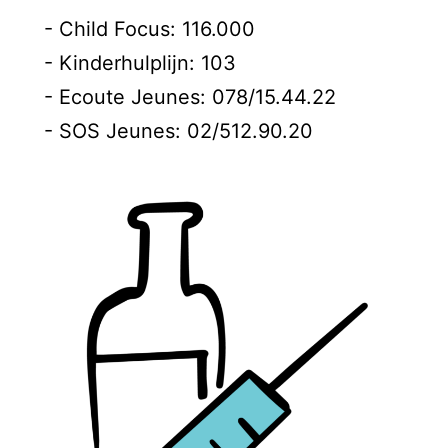
- Child Focus: 116.000
- Kinderhulplijn: 103
- Ecoute Jeunes: 078/15.44.22
- SOS Jeunes: 02/512.90.20