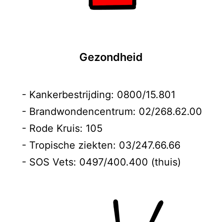
Gezondheid
- Kankerbestrijding: 0800/15.801
- Brandwondencentrum: 02/268.62.00
- Rode Kruis: 105
- Tropische ziekten: 03/247.66.66
- SOS Vets: 0497/400.400 (thuis)