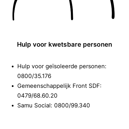
Hulp voor kwetsbare personen
Hulp voor geïsoleerde personen:
0800/35.176
Gemeenschappelijk Front SDF:
0479/68.60.20
Samu Social: 0800/99.340