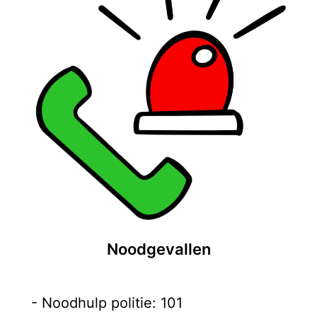
Noodgevallen
- Noodhulp politie: 101