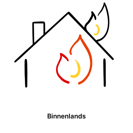
Binnenlands