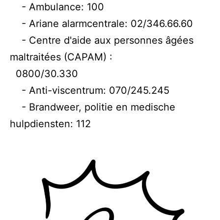
- Ambulance: 100
- Ariane alarmcentrale: 02/346.66.60
- Centre d'aide aux personnes âgées
maltraitées (CAPAM) :
0800/30.330
- Anti-viscentrum: 070/245.245
- Brandweer, politie en medische
hulpdiensten: 112