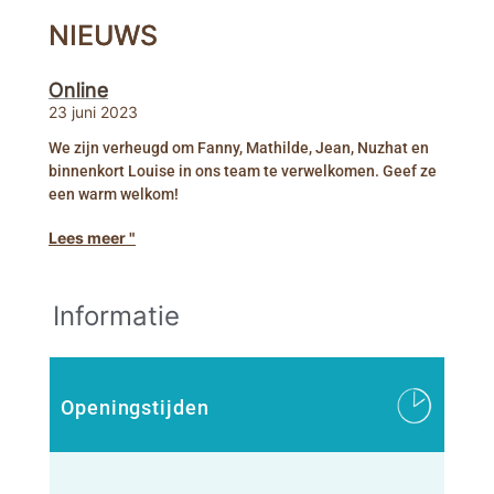
NIEUWS
Online
23 juni 2023
We zijn verheugd om Fanny, Mathilde, Jean, Nuzhat en
binnenkort Louise in ons team te verwelkomen. Geef ze
een warm welkom!
Lees meer "
Informatie
Openingstijden