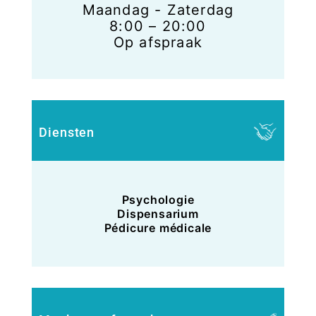
Maandag - Zaterdag
8:00 – 20:00
Op afspraak
Diensten
Psychologie
Dispensarium
Pédicure médicale