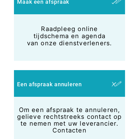
Maak een afspraak
Raadpleeg online
tijdschema en agenda
van onze dienstverleners.
Een afspraak annuleren
Om een afspraak te annuleren,
gelieve rechtstreeks contact op
te nemen met uw leverancier.
Contacten