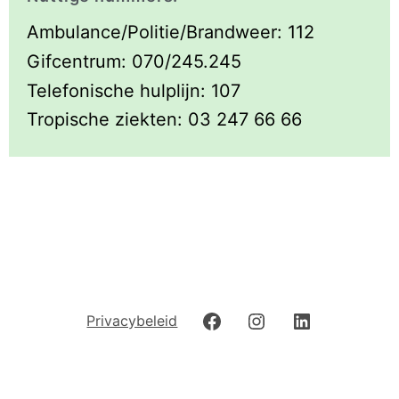
Ambulance/Politie/Brandweer: 112
Gifcentrum: 070/245.245
Telefonische hulplijn: 107
Tropische ziekten: 03 247 66 66
Privacybeleid