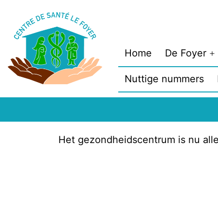
Home
De Foyer
Nuttige nummers
Het gezondheidscentrum is nu all