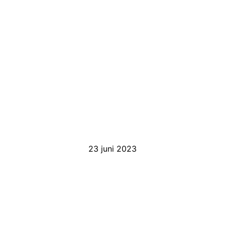
23 juni 2023