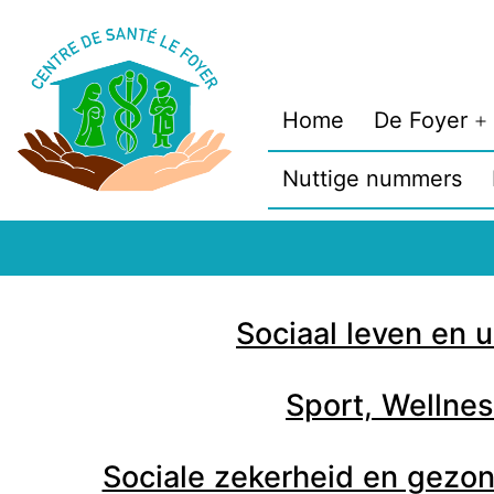
Home
De Foyer
Nuttige nummers
Sociaal leven en u
Sport, Wellnes
Sociale zekerheid en gezo