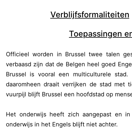
Verblijfsformaliteiten
Toepassingen e
Officieel worden in Brussel twee talen ge
verbaasd zijn dat de Belgen heel goed Engels
Brussel is vooral een multiculturele stad
daaromheen draait verrijken de stad met ti
vuurpijl blijft Brussel een hoofdstad op men
Het onderwijs heeft zich aangepast en in 
onderwijs in het Engels blijft niet achter.