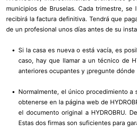
municipios de Bruselas. Cada trimestre, se 
recibirá la factura definitiva. Tendrá que pa
de un profesional unos días antes de su insta
Si la casa es nueva o está vacía, es pos
caso, hay que llamar a un técnico de 
anteriores ocupantes y ¡pregunte dónde 
Normalmente, el único procedimiento a se
obtenerse en la página web de HYDROBRU
el documento original a HYDROBRU. Deber
Estas dos firmas son suficientes para gara