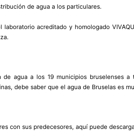
tribución de agua a los particulares.
l laboratorio acreditado y homologado VIVAQUA
za.
de agua a los 19 municipios bruselenses a 
inas, debe saber que el agua de Bruselas es mu
adores con sus predecesores, aquí puede descar