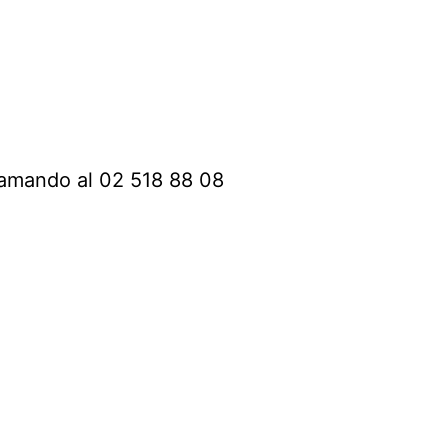
llamando al 02 518 88 08