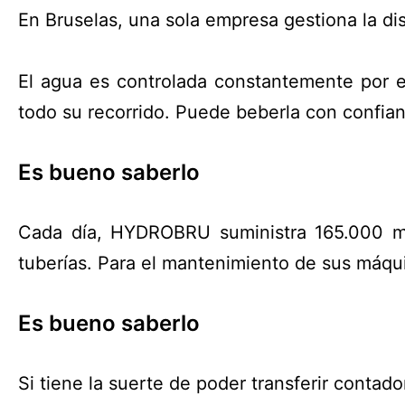
En Bruselas, una sola empresa gestiona la dis
El agua es controlada constantemente por e
todo su recorrido. Puede beberla con confian
Es bueno saberlo
Cada día, HYDROBRU suministra 165.000 m 
tuberías. Para el mantenimiento de sus máqu
Es bueno saberlo
Si tiene la suerte de poder transferir cont