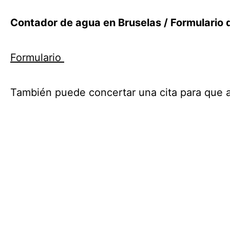
Contador de agua en Bruselas / Formulario d
Formulario
También puede concertar una cita para que al