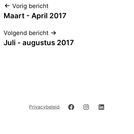
Berichtnavigatie
Vorig bericht
Maart - April 2017
Volgend bericht
Juli - augustus 2017
Facebook
Instagram
LinkedIn
Privacybeleid