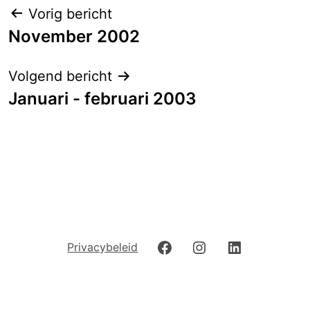
Berichtnavigatie
Vorig bericht
November 2002
Volgend bericht
Januari - februari 2003
Facebook
Instagram
LinkedIn
Privacybeleid