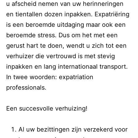
u afscheid nemen van uw herinneringen
en tientallen dozen inpakken. Expatriëring
is een beroemde uitdaging maar ook een
beroemde stress. Dus om het met een
gerust hart te doen, wendt u zich tot een
verhuizer die vertrouwd is met stevig
inpakken en lang internationaal transport.
In twee woorden: expatriation
professionals.
Een succesvolle verhuizing!
Al uw bezittingen zijn verzekerd voor