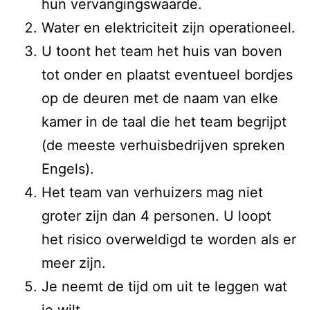
hun vervangingswaarde.
Water en elektriciteit zijn operationeel.
U toont het team het huis van boven
tot onder en plaatst eventueel bordjes
op de deuren met de naam van elke
kamer in de taal die het team begrijpt
(de meeste verhuisbedrijven spreken
Engels).
Het team van verhuizers mag niet
groter zijn dan 4 personen. U loopt
het risico overweldigd te worden als er
meer zijn.
Je neemt de tijd om uit te leggen wat