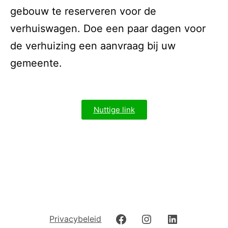
gebouw te reserveren voor de
verhuiswagen. Doe een paar dagen voor
de verhuizing een aanvraag bij uw
gemeente.
Nuttige link
Privacybeleid