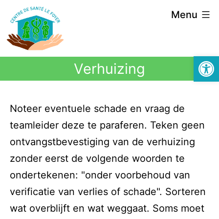
Menu
Open 
Verhuizing
Noteer eventuele schade en vraag de
teamleider deze te paraferen. Teken geen
ontvangstbevestiging van de verhuizing
zonder eerst de volgende woorden te
ondertekenen: "onder voorbehoud van
verificatie van verlies of schade". Sorteren
wat overblijft en wat weggaat. Soms moet