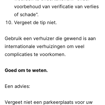
voorbehoud van verificatie van verlies
of schade".
Vergeet de tip niet.
Gebruik een verhuizer die gewend is aan
internationale verhuizingen om veel
complicaties te voorkomen.
Goed om te weten.
Een advies:
Vergeet niet een parkeerplaats voor uw