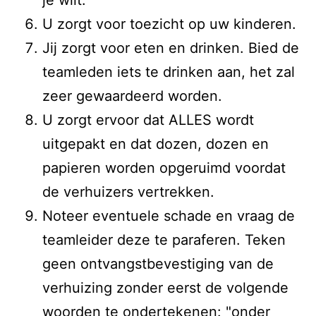
je wilt.
U zorgt voor toezicht op uw kinderen.
Jij zorgt voor eten en drinken. Bied de
teamleden iets te drinken aan, het zal
zeer gewaardeerd worden.
U zorgt ervoor dat ALLES wordt
uitgepakt en dat dozen, dozen en
papieren worden opgeruimd voordat
de verhuizers vertrekken.
Noteer eventuele schade en vraag de
teamleider deze te paraferen. Teken
geen ontvangstbevestiging van de
verhuizing zonder eerst de volgende
woorden te ondertekenen: "onder