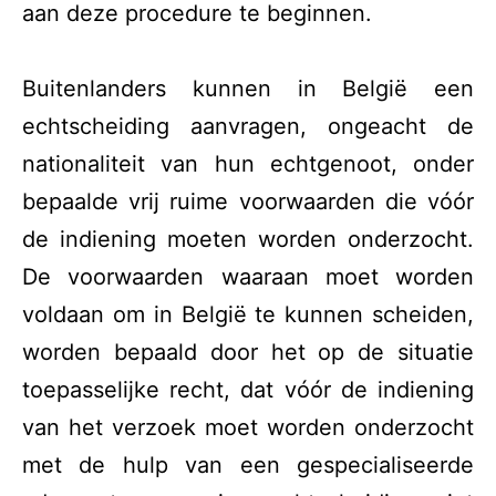
aan deze procedure te beginnen.
Buitenlanders kunnen in België een
echtscheiding aanvragen, ongeacht de
nationaliteit van hun echtgenoot, onder
bepaalde vrij ruime voorwaarden die vóór
de indiening moeten worden onderzocht.
De voorwaarden waaraan moet worden
voldaan om in België te kunnen scheiden,
worden bepaald door het op de situatie
toepasselijke recht, dat vóór de indiening
van het verzoek moet worden onderzocht
met de hulp van een gespecialiseerde