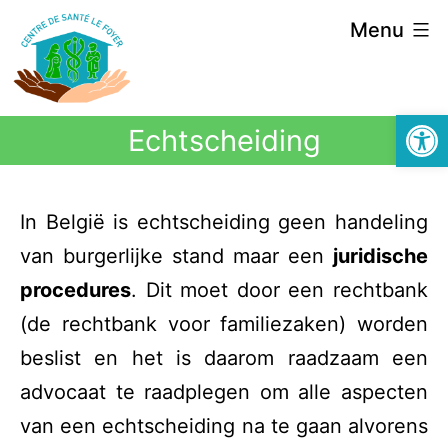
Menu
Open 
Echtscheiding
In België is echtscheiding geen handeling
van burgerlijke stand maar een
juridische
procedures
. Dit moet door een rechtbank
(de rechtbank voor familiezaken) worden
beslist en het is daarom raadzaam een
advocaat te raadplegen om alle aspecten
van een echtscheiding na te gaan alvorens