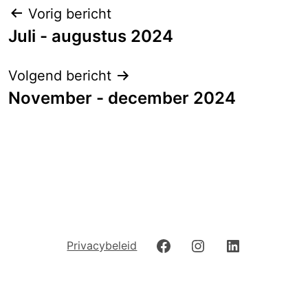
Berichtnavigatie
Vorig bericht
Juli - augustus 2024
Volgend bericht
November - december 2024
Facebook
Instagram
LinkedIn
Privacybeleid