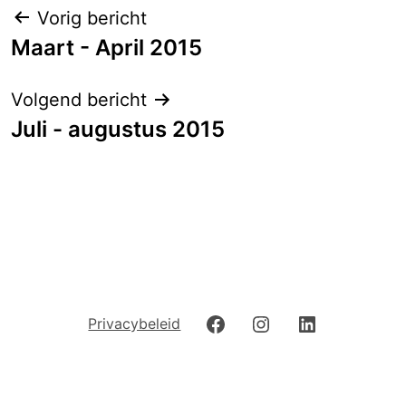
Berichtnavigatie
Vorig bericht
Maart - April 2015
Volgend bericht
Juli - augustus 2015
Facebook
Instagram
LinkedIn
Privacybeleid