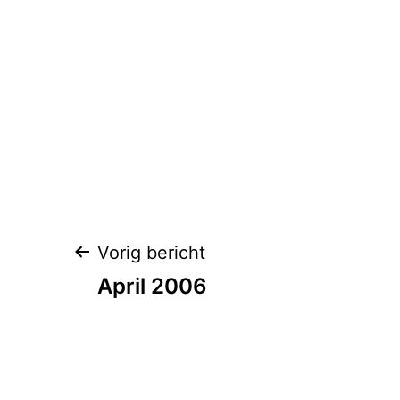
Berichtnavigatie
Vorig bericht
April 2006