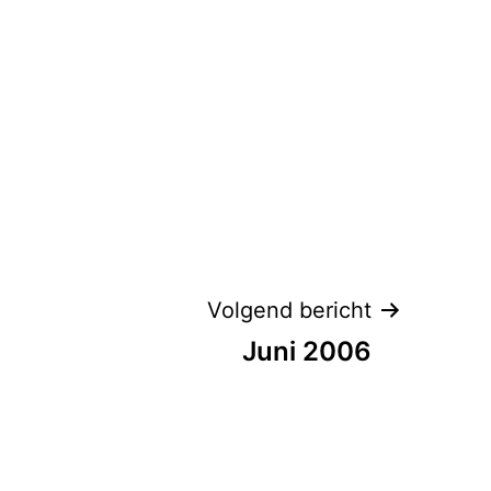
Volgend bericht
Juni 2006