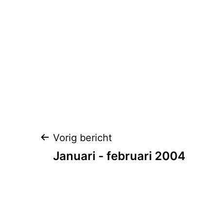
Berichtnavigatie
Vorig bericht
Januari - februari 2004