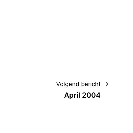
Volgend bericht
April 2004