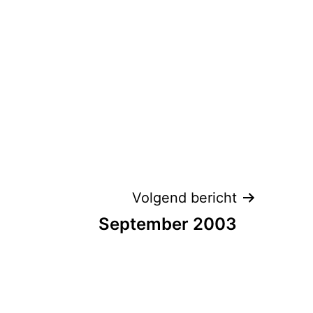
Volgend bericht
September 2003