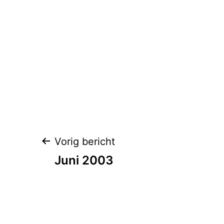
Berichtnavigatie
Vorig bericht
Juni 2003