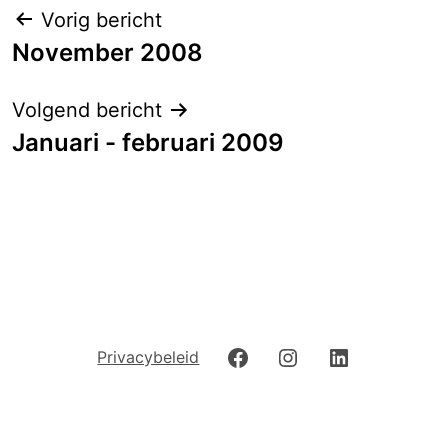
Berichtnavigatie
Vorig bericht
November 2008
Volgend bericht
Januari - februari 2009
Facebook
Instagram
LinkedIn
Privacybeleid