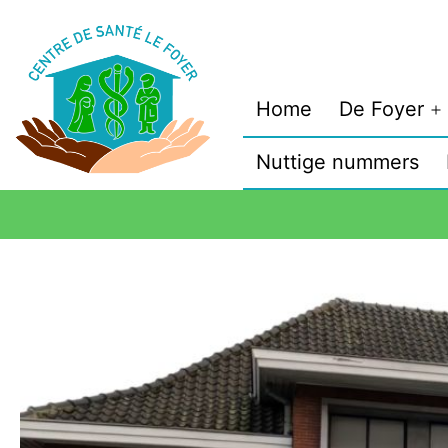
Home
De Foyer
Nuttige nummers