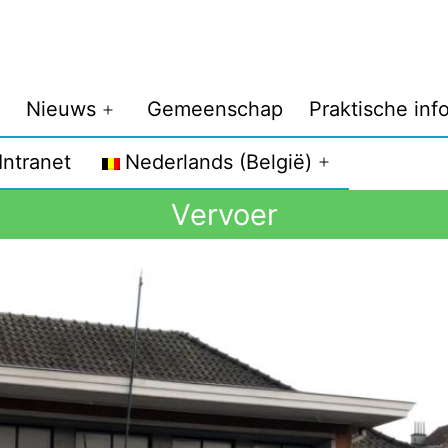
Nieuws
Gemeenschap
Praktische inf
Intranet
Nederlands (België)
Vervoer