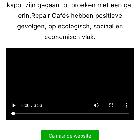
kapot zijn gegaan tot broeken met een gat
erin.Repair Cafés hebben positieve
gevolgen, op ecologisch, sociaal en
economisch vlak.
Ga naar de website