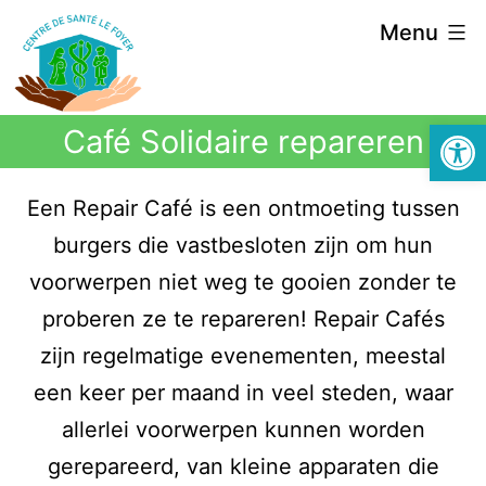
Menu
Open 
Café Solidaire repareren
Een Repair Café is een ontmoeting tussen
burgers die vastbesloten zijn om hun
voorwerpen niet weg te gooien zonder te
proberen ze te repareren! Repair Cafés
zijn regelmatige evenementen, meestal
een keer per maand in veel steden, waar
allerlei voorwerpen kunnen worden
gerepareerd, van kleine apparaten die