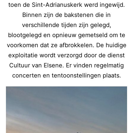
toen de Sint-Adrianuskerk werd ingewijd.
Binnen zijn de bakstenen die in
verschillende tijden zijn gelegd,
blootgelegd en opnieuw gemetseld om te
voorkomen dat ze afbrokkelen. De huidige
exploitatie wordt verzorgd door de dienst
Cultuur van Elsene. Er vinden regelmatig
concerten en tentoonstellingen plaats.