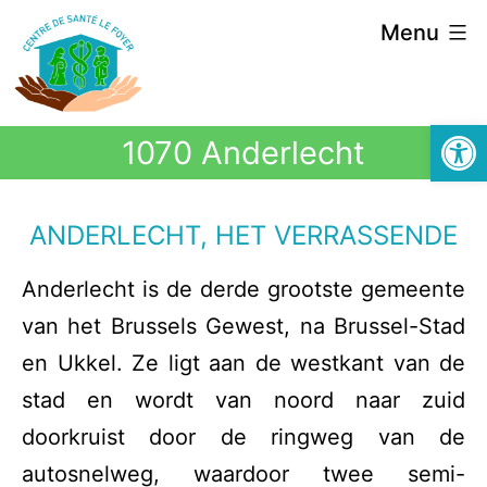
Menu
Open 
1070 Anderlecht
ANDERLECHT, HET VERRASSENDE
Anderlecht is de derde grootste gemeente
van het Brussels Gewest, na Brussel-Stad
en Ukkel. Ze ligt aan de westkant van de
stad en wordt van noord naar zuid
doorkruist door de ringweg van de
autosnelweg, waardoor twee semi-