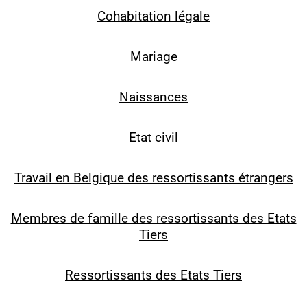
Cohabitation légale
Mariage
Naissances
Etat civil
Travail en Belgique des ressortissants étrangers
Membres de famille des ressortissants des Etats
Tiers
Ressortissants des Etats Tiers