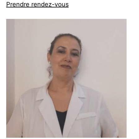
Prendre rendez-vous