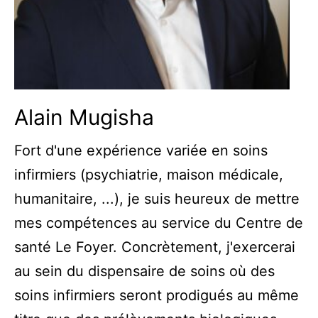
Alain Mugisha
Fort d'une expérience variée en soins
infirmiers (psychiatrie, maison médicale,
humanitaire, ...), je suis heureux de mettre
mes compétences au service du Centre de
santé Le Foyer. Concrètement, j'exercerai
au sein du dispensaire de soins où des
soins infirmiers seront prodigués au même