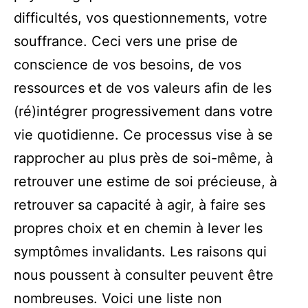
difficultés, vos questionnements, votre
souffrance. Ceci vers une prise de
conscience de vos besoins, de vos
ressources et de vos valeurs afin de les
(ré)intégrer progressivement dans votre
vie quotidienne. Ce processus vise à se
rapprocher au plus près de soi-même, à
retrouver une estime de soi précieuse, à
retrouver sa capacité à agir, à faire ses
propres choix et en chemin à lever les
symptômes invalidants. Les raisons qui
nous poussent à consulter peuvent être
nombreuses. Voici une liste non