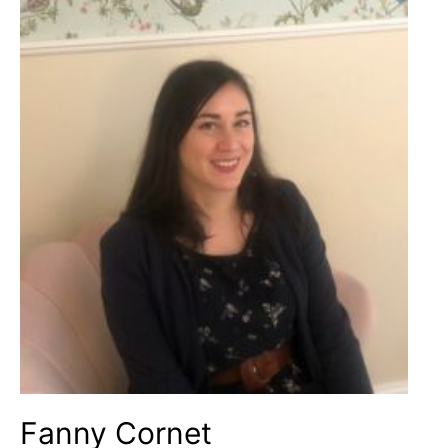
Fanny Cornet