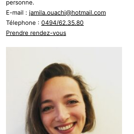
personne.
E-mail :
jamila.ouachi@hotmail.com
Télephone :
0494/62.35.80
Prendre rendez-vous