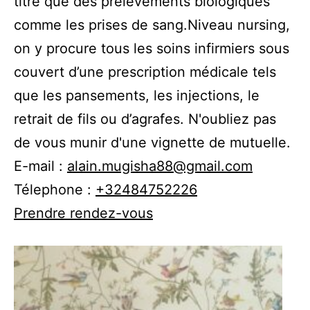
titre que des prélèvements biologiques
comme les prises de sang.Niveau nursing,
on y procure tous les soins infirmiers sous
couvert d’une prescription médicale tels
que les pansements, les injections, le
retrait de fils ou d’agrafes. N'oubliez pas
de vous munir d'une vignette de mutuelle.
E-mail :
alain.mugisha88@gmail.com
Télephone :
+32484752226
Prendre rendez-vous