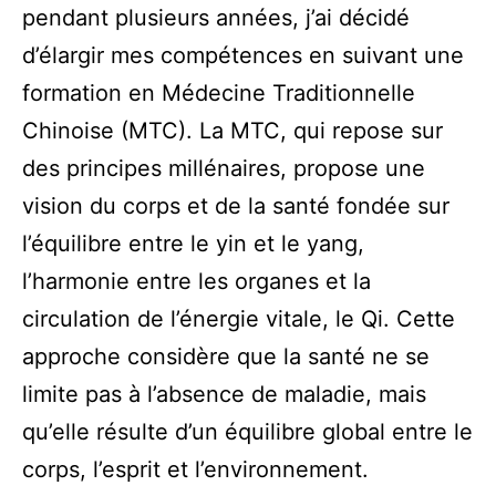
pendant plusieurs années, j’ai décidé
d’élargir mes compétences en suivant une
formation en Médecine Traditionnelle
Chinoise (MTC). La MTC, qui repose sur
des principes millénaires, propose une
vision du corps et de la santé fondée sur
l’équilibre entre le yin et le yang,
l’harmonie entre les organes et la
circulation de l’énergie vitale, le Qi. Cette
approche considère que la santé ne se
limite pas à l’absence de maladie, mais
qu’elle résulte d’un équilibre global entre le
corps, l’esprit et l’environnement.