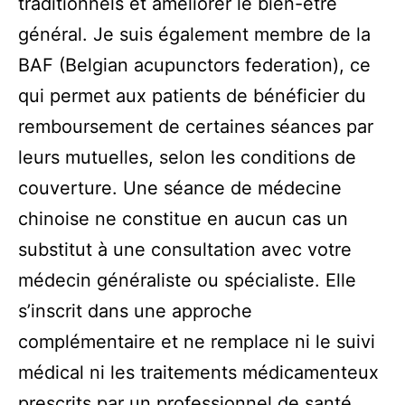
traditionnels et améliorer le bien-être
général. Je suis également membre de la
BAF (Belgian acupunctors federation), ce
qui permet aux patients de bénéficier du
remboursement de certaines séances par
leurs mutuelles, selon les conditions de
couverture. Une séance de médecine
chinoise ne constitue en aucun cas un
substitut à une consultation avec votre
médecin généraliste ou spécialiste. Elle
s’inscrit dans une approche
complémentaire et ne remplace ni le suivi
médical ni les traitements médicamenteux
prescrits par un professionnel de santé.