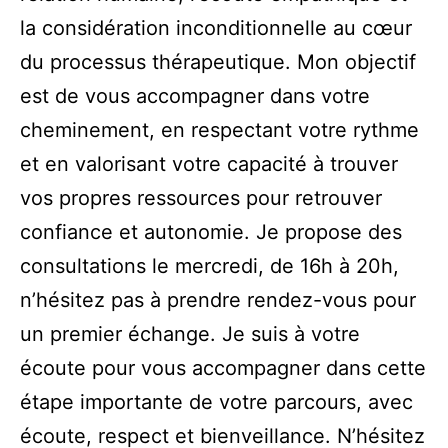
la considération inconditionnelle au cœur
du processus thérapeutique. Mon objectif
est de vous accompagner dans votre
cheminement, en respectant votre rythme
et en valorisant votre capacité à trouver
vos propres ressources pour retrouver
confiance et autonomie. Je propose des
consultations le mercredi, de 16h à 20h,
n’hésitez pas à prendre rendez-vous pour
un premier échange. Je suis à votre
écoute pour vous accompagner dans cette
étape importante de votre parcours, avec
écoute, respect et bienveillance. N’hésitez