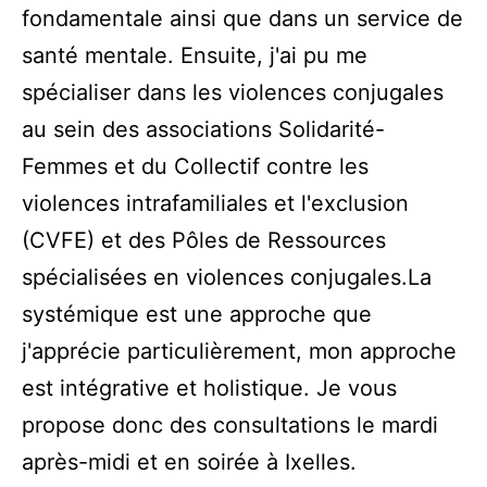
fondamentale ainsi que dans un service de
santé mentale. Ensuite, j'ai pu me
spécialiser dans les violences conjugales
au sein des associations Solidarité-
Femmes et du Collectif contre les
violences intrafamiliales et l'exclusion
(CVFE) et des Pôles de Ressources
spécialisées en violences conjugales.​La
systémique est une approche que
j'apprécie particulièrement, mon approche
est intégrative et holistique. Je vous
propose donc des consultations le mardi
après-midi et en soirée à Ixelles.