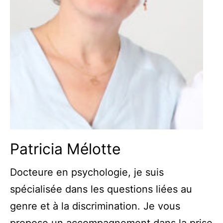
Patricia Mélotte
Docteure en psychologie, je suis
spécialisée dans les questions liées au
genre et à la discrimination. Je vous
propose un accompagnement dans la prise