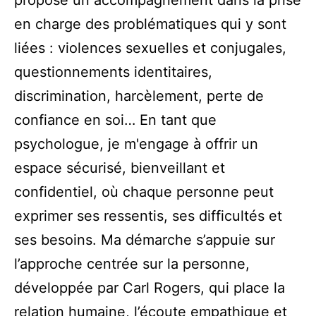
en charge des problématiques qui y sont
liées : violences sexuelles et conjugales,
questionnements identitaires,
discrimination, harcèlement, perte de
confiance en soi… En tant que
psychologue, je m'engage à offrir un
espace sécurisé, bienveillant et
confidentiel, où chaque personne peut
exprimer ses ressentis, ses difficultés et
ses besoins. Ma démarche s’appuie sur
l’approche centrée sur la personne,
développée par Carl Rogers, qui place la
relation humaine, l’écoute empathique et