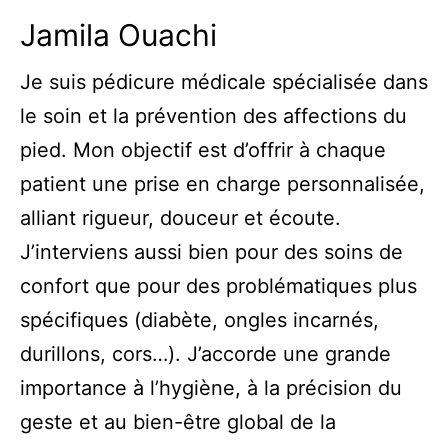
Jamila Ouachi
Je suis pédicure médicale spécialisée dans
le soin et la prévention des affections du
pied. Mon objectif est d’offrir à chaque
patient une prise en charge personnalisée,
alliant rigueur, douceur et écoute.
J’interviens aussi bien pour des soins de
confort que pour des problématiques plus
spécifiques (diabète, ongles incarnés,
durillons, cors…). J’accorde une grande
importance à l’hygiène, à la précision du
geste et au bien-être global de la