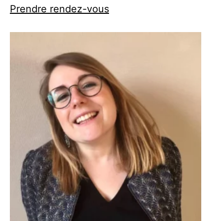
Prendre rendez-vous