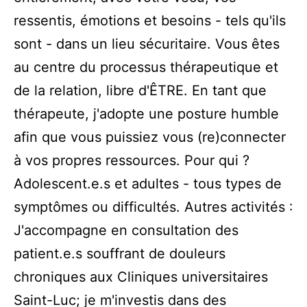
ressentis, émotions et besoins - tels qu'ils
sont - dans un lieu sécuritaire. Vous êtes
au centre du processus thérapeutique et
de la relation, libre d'ÊTRE. En tant que
thérapeute, j'adopte une posture humble
afin que vous puissiez vous (re)connecter
à vos propres ressources. Pour qui ?
Adolescent.e.s et adultes - tous types de
symptômes ou difficultés. Autres activités :
J'accompagne en consultation des
patient.e.s souffrant de douleurs
chroniques aux Cliniques universitaires
Saint-Luc; je m'investis dans des