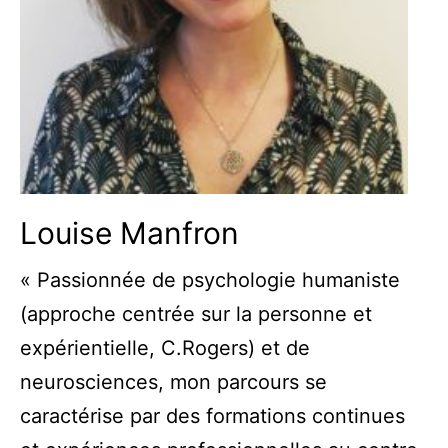
Louise Manfron
« Passionnée de psychologie humaniste
(approche centrée sur la personne et
expérientielle, C.Rogers) et de
neurosciences, mon parcours se
caractérise par des formations continues