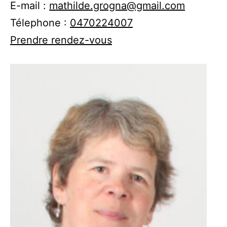
E-mail :
mathilde.grogna@gmail.com
Télephone :
0470224007
Prendre rendez-vous