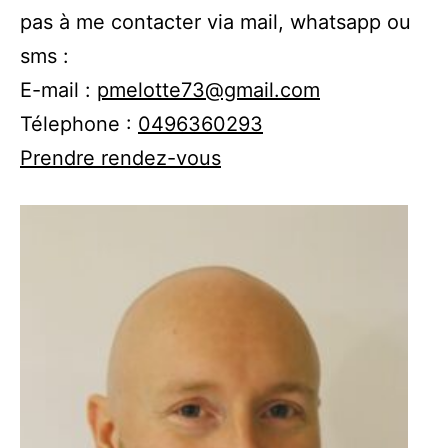
pas à me contacter via mail, whatsapp ou
sms :
E-mail :
pmelotte73@gmail.com
Télephone :
0496360293
Prendre rendez-vous