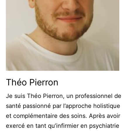
Théo Pierron
Je suis Théo Pierron, un professionnel de
santé passionné par l’approche holistique
et complémentaire des soins. Après avoir
exercé en tant qu’infirmier en psychiatrie