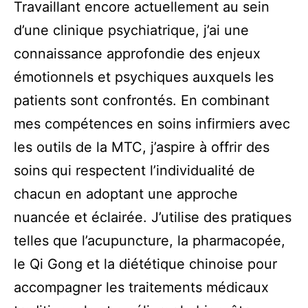
Travaillant encore actuellement au sein
d’une clinique psychiatrique, j’ai une
connaissance approfondie des enjeux
émotionnels et psychiques auxquels les
patients sont confrontés. En combinant
mes compétences en soins infirmiers avec
les outils de la MTC, j’aspire à offrir des
soins qui respectent l’individualité de
chacun en adoptant une approche
nuancée et éclairée. J’utilise des pratiques
telles que l’acupuncture, la pharmacopée,
le Qi Gong et la diététique chinoise pour
accompagner les traitements médicaux