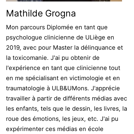
Mathilde Grogna
Mon parcours Diplomée en tant que
psychologue clinicienne de ULiège en
2019, avec pour Master la délinquance et
la toxicomanie. J'ai pu obtenir de
l'expérience en tant que clinicienne tout
en me spécialisant en victimologie et en
traumatologie à ULB&UMons. J'apprécie
travailler à partir de différents médias avec
les enfants, tels que le dessin, les livres, la
roue des émotions, les jeux, etc. J'ai pu
expérimenter ces médias en école