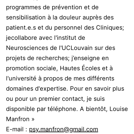
programmes de prévention et de
sensibilisation à la douleur auprès des
patient.e.s et du personnel des Cliniques;
jecollabore avec l'institut de
Neurosciences de l'UCLouvain sur des
projets de recherches; j’enseigne en
promotion sociale, Hautes Écoles et à
l'université à propos de mes différents
domaines d'expertise. Pour en savoir plus
ou pour un premier contact, je suis
disponible par téléphone. A bientôt, Louise
Manfron »
E-mail :
psy.manfron@gmail.com