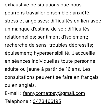
exhaustive de situations que nous
pourrons travailler ensemble : anxiété,
stress et angoisses; difficultés en lien avec
un manque d’estime de soi; difficultés
relationnelles; sentiment d’isolement;
recherche de sens; troubles dépressifs;
épuisement; hypersensibilité. J’accueille
en séances individuelles toute personne
adulte ou jeune à partir de 16 ans. Les
consultations peuvent se faire en français
ou en anglais.
E-mail :
fannycornetpsy@gmail.com
Télephone :
0473466195