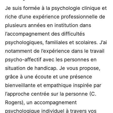
Je suis formée à la psychologie clinique et
riche d’une expérience professionnelle de
plusieurs années en institution dans
l’accompagnement des difficultés
psychologiques, familiales et scolaires. J’ai
notamment de l’expérience dans le travail
psycho-affectif avec les personnes en
situation de handicap. Je vous propose,
grâce à une écoute et une présence
bienveillante et empathique inspirée par
l’approche centrée sur la personne (C.
Rogers), un accompagnement
psychologique individuel à travers vos