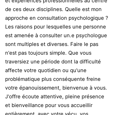
et expériences professionnelles au centre
de ces deux disciplines. Quelle est mon
approche en consultation psychologique ?
Les raisons pour lesquelles une personne
est amenée à consulter un.e psychologue
sont multiples et diverses. Faire le pas
n'est pas toujours simple. Que vous
traversiez une période dont la difficulté
affecte votre quotidien ou qu'une
problématique plus conséquente freine
votre épanouissement, bienvenue à vous.
J'offre écoute attentive, pleine présence
et bienveillance pour vous accueillir
entièrement, avec votre vécu, vos