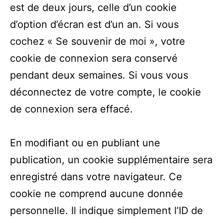
est de deux jours, celle d’un cookie
d’option d’écran est d’un an. Si vous
cochez « Se souvenir de moi », votre
cookie de connexion sera conservé
pendant deux semaines. Si vous vous
déconnectez de votre compte, le cookie
de connexion sera effacé.
En modifiant ou en publiant une
publication, un cookie supplémentaire sera
enregistré dans votre navigateur. Ce
cookie ne comprend aucune donnée
personnelle. Il indique simplement l’ID de