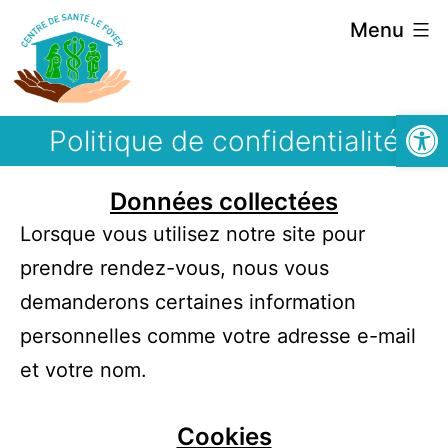
Menu
Ouvrir la
Politique de confidentialité
Données collectées
Lorsque vous utilisez notre site pour
prendre rendez-vous, nous vous
demanderons certaines information
personnelles comme votre adresse e-mail
et votre nom.
Cookies