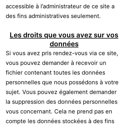
accessible à l’administrateur de ce site a
des fins administratives seulement.
Les droits que vous avez sur vos
données
Si vous avez pris rendez-vous via ce site,
vous pouvez demander à recevoir un
fichier contenant toutes les données
personnelles que nous possédons à votre
sujet. Vous pouvez également demander
la suppression des données personnelles
vous concernant. Cela ne prend pas en
compte les données stockées à des fins