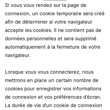
Si vous vous rendez sur la page de
connexion, un cookie temporaire sera créé
afin de déterminer si votre navigateur
accepte les cookies. Il ne contient pas de
données personnelles et sera supprimé
automatiquement à la fermeture de votre
navigateur.
Lorsque vous vous connecterez, nous
mettrons en place un certain nombre de
cookies pour enregistrer vos informations
de connexion et vos préférences d’écran.
La durée de vie d’un cookie de connexion