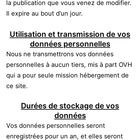
la publication que vous venez de modifier.
Il expire au bout d’un jour.
Utilisation et transmission de vos
données personnelles
Nous ne transmettrons vos données
personnelles à aucun tiers, mis à part OVH
qui a pour seule mission hébergement de
ce site.
Durées de stockage de vos
données
Vos données personnelles seront
enregistrées pour un an, et elles seront