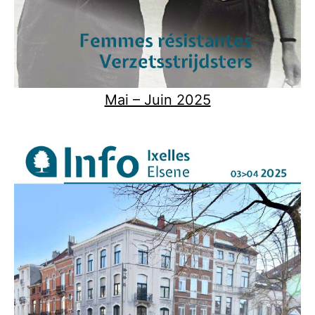
Mai – Juin 2025