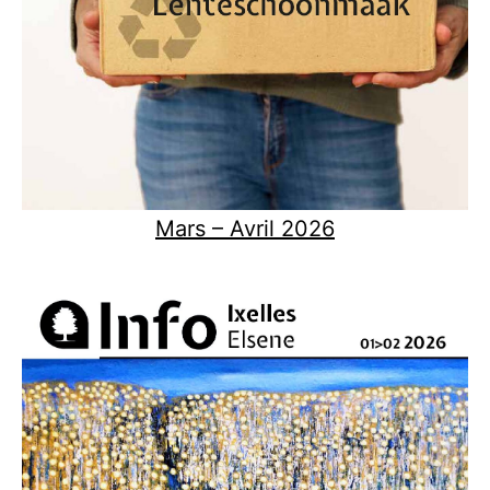
Mars – Avril 2026