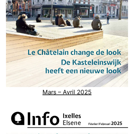
Mars – Avril 2025