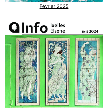
Février 2025