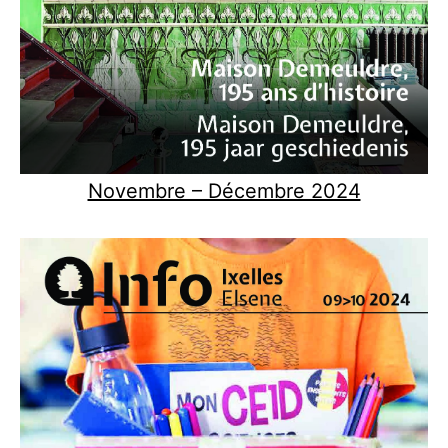
Novembre – Décembre 2024