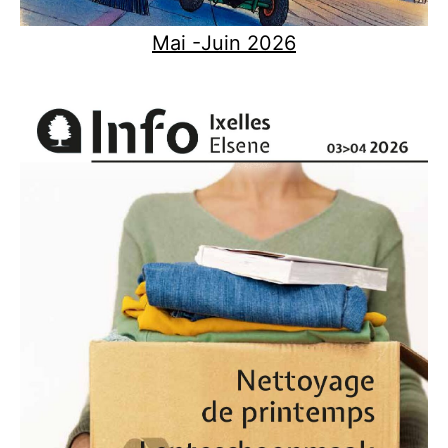
Mai -Juin 2026