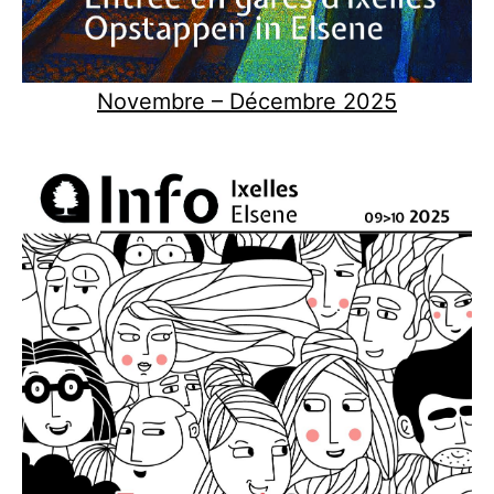
Novembre – Décembre 2025