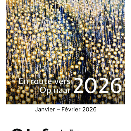
Janvier – Février 2026