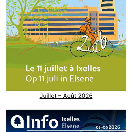
Juillet – Août 2026