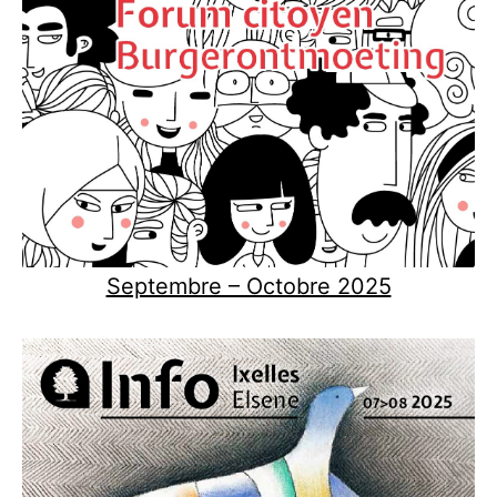
Septembre – Octobre 2025