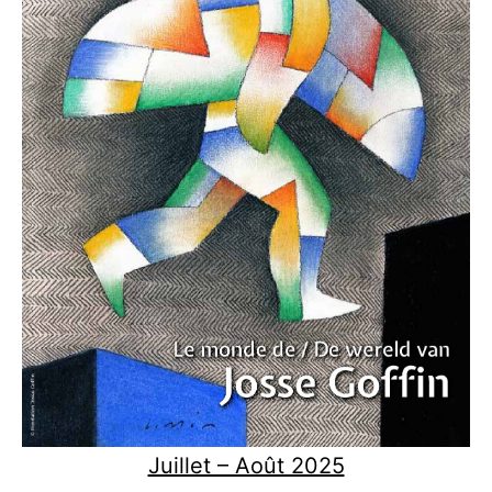
Juillet – Août 2025