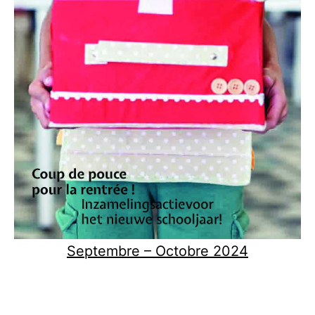
Septembre – Octobre 2024