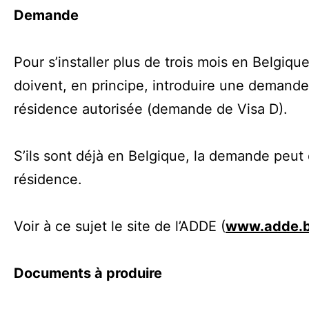
Demande
Pour s’installer plus de trois mois en Belgiqu
doivent, en principe, introduire une demand
résidence autorisée (demande de Visa D).
S’ils sont déjà en Belgique, la demande peut 
résidence.
Voir à ce sujet le site de l’ADDE (
www.adde.
Documents à produire