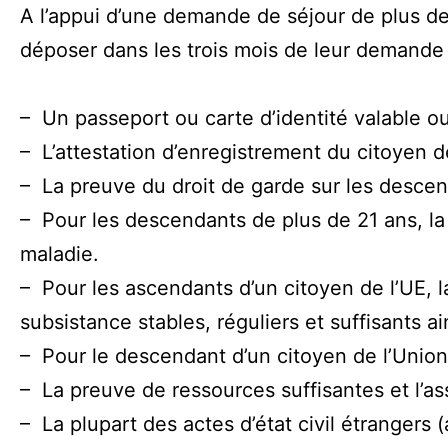
A l’appui d’une demande de séjour de plus de 
déposer dans les trois mois de leur demande 
– Un passeport ou carte d’identité valable o
– L’attestation d’enregistrement du citoyen d
– La preuve du droit de garde sur les descen
– Pour les descendants de plus de 21 ans, la 
maladie.
– Pour les ascendants d’un citoyen de l’UE, 
subsistance stables, réguliers et suffisants 
– Pour le descendant d’un citoyen de l’Union 
– La preuve de ressources suffisantes et l’a
– La plupart des actes d’état civil étrangers