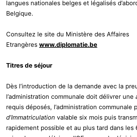
langues nationales belges et légalisés d’abor
Belgique.
Consultez le site du Ministère des Affaires
Etrangères
www.diplomatie.be
Titres de séjour
Dès l’introduction de la demande avec la preu
l’administration communale doit délivrer une
requis déposés, l’administration communale 
d’Immatriculation
valable six mois puis transme
rapidement possible et au plus tard dans les 