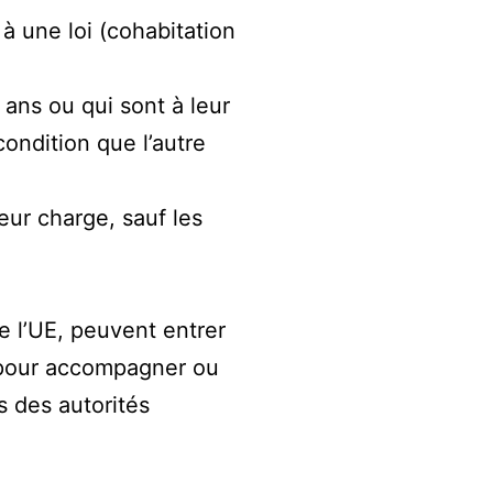
à une loi (cohabitation
ans ou qui sont à leur
condition que l’autre
eur charge, sauf les
e l’UE, peuvent entrer
s pour accompagner ou
s des autorités