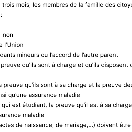
trois mois, les membres de la famille des citoy
:
u non
e l’Union
dants mineurs ou l’accord de l’autre parent
preuve qu’ils sont à charge et qu’ils disposent
la preuve qu’ils sont à sa charge et la preuve 
ainsi qu’une assurance maladie
qui est étudiant, la preuve qu’il est à sa charge
ssurance maladie
 (actes de naissance, de mariage,…) doivent être