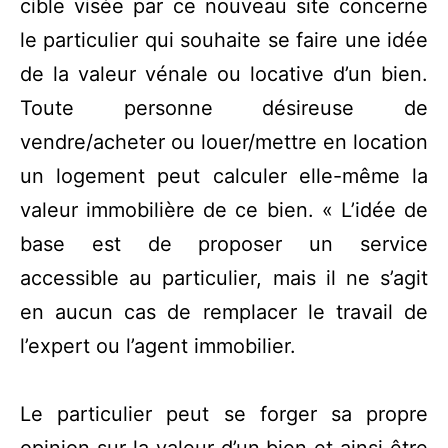
cible visée par ce nouveau site concerne
le particulier qui souhaite se faire une idée
de la valeur vénale ou locative d’un bien.
Toute personne désireuse de
vendre/acheter ou louer/mettre en location
un logement peut calculer elle-même la
valeur immobilière de ce bien. « L’idée de
base est de proposer un service
accessible au particulier, mais il ne s’agit
en aucun cas de remplacer le travail de
l’expert ou l’agent immobilier.
Le particulier peut se forger sa propre