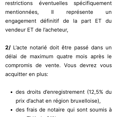
restrictions éventuelles spécifiquement
mentionnées, Il représente un
engagement définitif de la part ET du
vendeur ET de l’acheteur,
2/
L’acte notarié doit être passé dans un
délai de maximum quatre mois après le
compromis de vente. Vous devrez vous
acquitter en plus:
des droits d’enregistrement (12,5% du
prix d’achat en région bruxelloise),
des frais de notaire qui sont soumis à