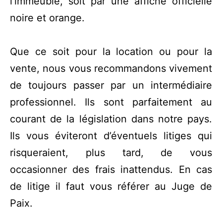
l’immeuble, soit par une affiche officielle
noire et orange.
Que ce soit pour la location ou pour la
vente, nous vous recommandons vivement
de toujours passer par un intermédiaire
professionnel. Ils sont parfaitement au
courant de la législation dans notre pays.
Ils vous éviteront d’éventuels litiges qui
risqueraient, plus tard, de vous
occasionner des frais inattendus. En cas
de litige il faut vous référer au Juge de
Paix.