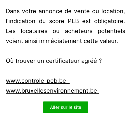
Dans votre annonce de vente ou location,
l’indication du score PEB est obligatoire.
Les locataires ou acheteurs potentiels
voient ainsi immédiatement cette valeur.
Où trouver un certificateur agréé ?
www.controle-peb.be
www.bruxellesenvironnement.be
Aller sur le site