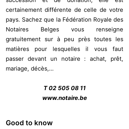
succession et de donation, elle est
certainement différente de celle de votre
pays. Sachez que la Fédération Royale des
Notaires Belges vous renseigne
gratuitement sur à peu près toutes les
matières pour lesquelles il vous faut
passer devant un notaire : achat, prêt,
mariage, décès,…
T 02 505 08 11
www.notaire.be
Good to know