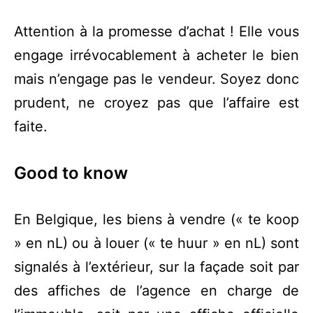
Attention à la promesse d’achat ! Elle vous
engage irrévocablement à acheter le bien
mais n’engage pas le vendeur. Soyez donc
prudent, ne croyez pas que l’affaire est
faite.
Good to know
En Belgique, les biens à vendre (« te koop
» en nL) ou à louer (« te huur » en nL) sont
signalés à l’extérieur, sur la façade soit par
des affiches de l’agence en charge de