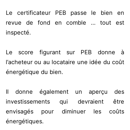
Le certificateur PEB passe le bien en
revue de fond en comble … tout est
inspecté.
Le score figurant sur PEB donne à
l’acheteur ou au locataire une idée du coût
énergétique du bien.
Il donne également un aperçu des
investissements qui devraient être
envisagés pour diminuer les coûts
énergétiques.