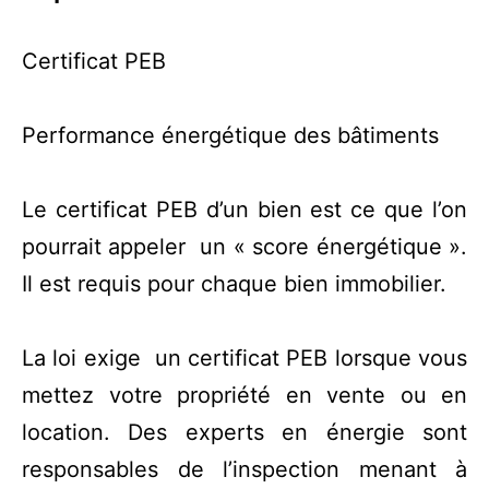
Certificat PEB
Performance énergétique des bâtiments
Le certificat PEB d’un bien est ce que l’on
pourrait appeler un « score énergétique ».
Il est requis pour chaque bien immobilier.
La loi exige un certificat PEB lorsque vous
mettez votre propriété en vente ou en
location. Des experts en énergie sont
responsables de l’inspection menant à