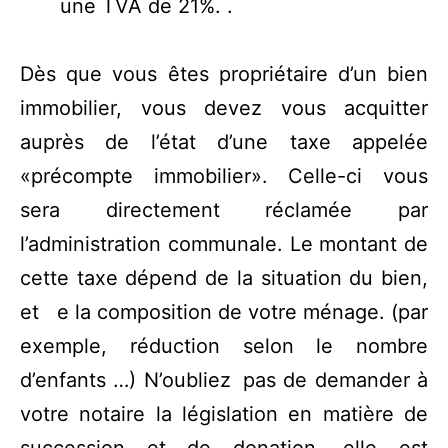
une TVA de 21%. .
Dès que vous êtes propriétaire d’un bien
immobilier, vous devez vous acquitter
auprès de l’état d’une taxe appelée
«précompte immobilier». Celle-ci vous
sera directement réclamée par
l’administration communale. Le montant de
cette taxe dépend de la situation du bien,
et e la composition de votre ménage. (par
exemple, réduction selon le nombre
d’enfants …) N’oubliez pas de demander à
votre notaire la législation en matière de