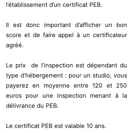
l’établissement d’un certificat PEB.
Il est donc important d’afficher un bon
score et de faire appel à un certificateur
agréé.
Le prix de l’inspection est dépendant du
type d’hébergement : pour un studio, vous
payerez en moyenne entre 120 et 250
euros pour une inspection menant à la
délivrance du PEB.
Le certificat PEB est valable 10 ans.