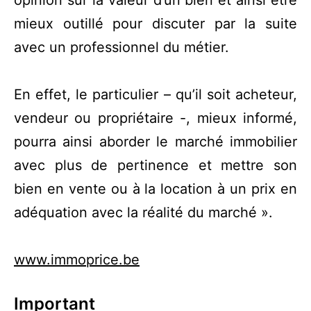
opinion sur la valeur d’un bien et ainsi être
mieux outillé pour discuter par la suite
avec un professionnel du métier.
En effet, le particulier – qu’il soit acheteur,
vendeur ou propriétaire -, mieux informé,
pourra ainsi aborder le marché immobilier
avec plus de pertinence et mettre son
bien en vente ou à la location à un prix en
adéquation avec la réalité du marché ».
www.immoprice.be
Important