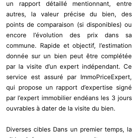
un rapport détaillé mentionnant, entre
autres, la valeur précise du bien, des
points de comparaison (si disponibles) ou
encore l’évolution des prix dans sa
commune. Rapide et objectif, l’estimation
donnée sur un bien peut être complétée
par la visite d’un expert indépendant. Ce
service est assuré par ImmoPriceExpert,
qui propose un rapport d’expertise signé
par l’expert immobilier endéans les 3 jours
ouvrables à dater de la visite du bien.
Diverses cibles Dans un premier temps, la