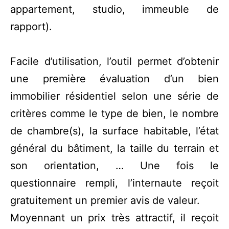
appartement, studio, immeuble de
rapport).
Facile d’utilisation, l’outil permet d’obtenir
une première évaluation d’un bien
immobilier résidentiel selon une série de
critères comme le type de bien, le nombre
de chambre(s), la surface habitable, l’état
général du bâtiment, la taille du terrain et
son orientation, … Une fois le
questionnaire rempli, l’internaute reçoit
gratuitement un premier avis de valeur.
Moyennant un prix très attractif, il reçoit