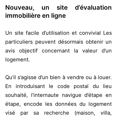
Nouveau, un site d’évaluation
immobilière en ligne
Un site facile d’utilisation et convivial Les
particuliers peuvent désormais obtenir un
avis objectif concernant la valeur d’un
logement.
Qu’il s’agisse d’un bien à vendre ou à louer.
En introduisant le code postal du lieu
souhaité, l’internaute navigue d’étape en
étape, encode les données du logement
visé par sa recherche (maison, villa,