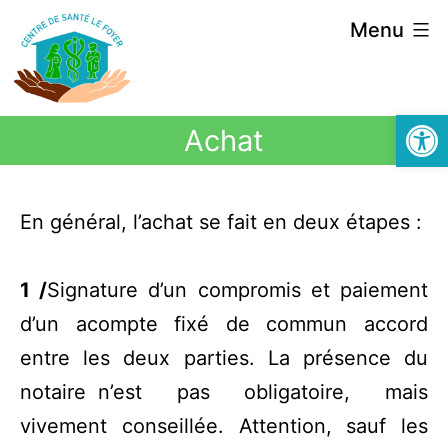
Menu
Ouvrir la
Achat
En général, l’achat se fait en deux étapes :
1 /
Signature d’un compromis et paiement
d’un acompte fixé de commun accord
entre les deux parties. La présence du
notaire n’est pas obligatoire, mais
vivement conseillée. Attention, sauf les