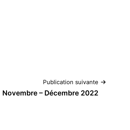
Publication suivante
Novembre – Décembre 2022