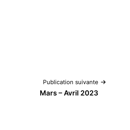
Publication suivante
Mars – Avril 2023