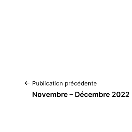
Navigation
Publication précédente
de
Novembre – Décembre 2022
l’article