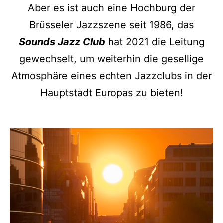
Aber es ist auch eine Hochburg der
Brüsseler Jazzszene seit 1986, das
Sounds Jazz Club
hat 2021 die Leitung
gewechselt, um weiterhin die gesellige
Atmosphäre eines echten Jazzclubs in der
Hauptstadt Europas zu bieten!