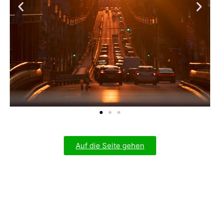
Auf die Seite gehen