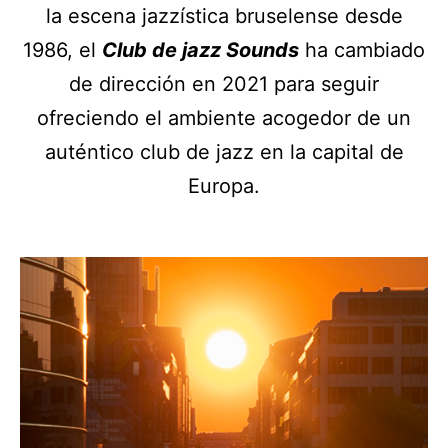
la escena jazzística bruselense desde
1986, el
Club de jazz Sounds
ha cambiado
de dirección en 2021 para seguir
ofreciendo el ambiente acogedor de un
auténtico club de jazz en la capital de
Europa.