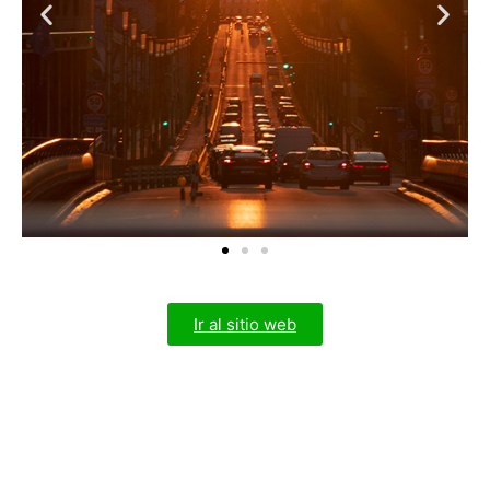
Ir al sitio web