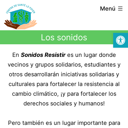
Menú
Abrir
Los sonidos
En
Sonidos Resistir
es un lugar donde
vecinos y grupos solidarios, estudiantes y
otros desarrollarán iniciativas solidarias y
culturales para fortalecer la resistencia al
cambio climático, ¡y para fortalecer los
derechos sociales y humanos!
Pero también es un lugar importante para