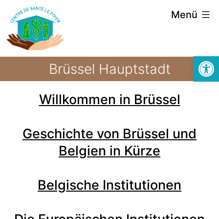
Menü
Symbolle
Brüssel Hauptstadt
Willkommen in Brüssel
Geschichte von Brüssel und
Belgien in Kürze
Belgische Institutionen