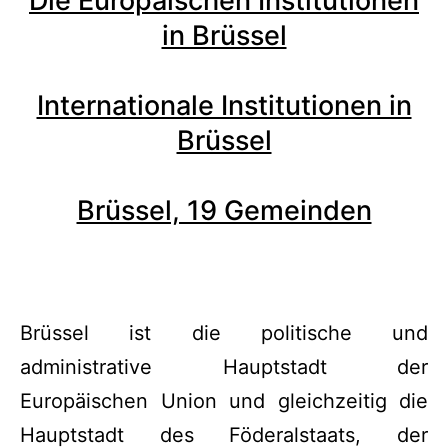
Die Europäischen Institutionen
in Brüssel
Internationale Institutionen in
Brüssel
Brüssel, 19 Gemeinden
Brüssel ist die politische und
administrative Hauptstadt der
Europäischen Union und gleichzeitig die
Hauptstadt des Föderalstaats, der