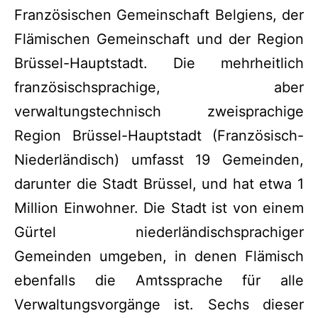
Französischen Gemeinschaft Belgiens, der
Flämischen Gemeinschaft und der Region
Brüssel-Hauptstadt. Die mehrheitlich
französischsprachige, aber
verwaltungstechnisch zweisprachige
Region Brüssel-Hauptstadt (Französisch-
Niederländisch) umfasst 19 Gemeinden,
darunter die Stadt Brüssel, und hat etwa 1
Million Einwohner. Die Stadt ist von einem
Gürtel niederländischsprachiger
Gemeinden umgeben, in denen Flämisch
ebenfalls die Amtssprache für alle
Verwaltungsvorgänge ist. Sechs dieser