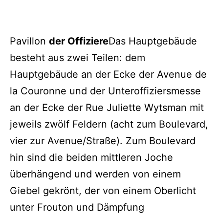
Pavillon
der Offiziere
Das Hauptgebäude
besteht aus zwei Teilen: dem
Hauptgebäude an der Ecke der Avenue de
la Couronne und der Unteroffiziersmesse
an der Ecke der Rue Juliette Wytsman mit
jeweils zwölf Feldern (acht zum Boulevard,
vier zur Avenue/Straße). Zum Boulevard
hin sind die beiden mittleren Joche
überhängend und werden von einem
Giebel gekrönt, der von einem Oberlicht
unter Frouton und Dämpfung