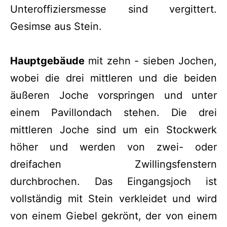
Unteroffiziersmesse sind vergittert.
Gesimse aus Stein.
Hauptgebäude
mit zehn - sieben Jochen,
wobei die drei mittleren und die beiden
äußeren Joche vorspringen und unter
einem Pavillondach stehen. Die drei
mittleren Joche sind um ein Stockwerk
höher und werden von zwei- oder
dreifachen Zwillingsfenstern
durchbrochen. Das Eingangsjoch ist
vollständig mit Stein verkleidet und wird
von einem Giebel gekrönt, der von einem