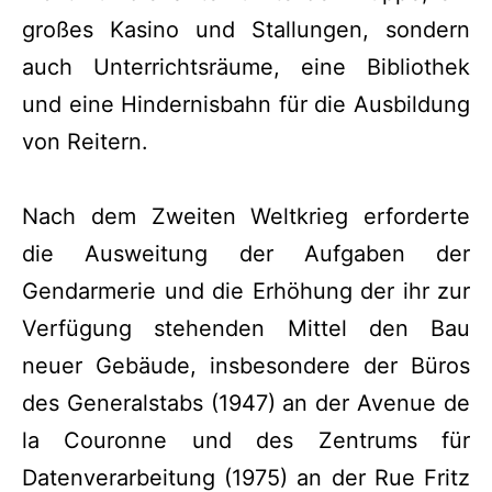
großes Kasino und Stallungen, sondern
auch Unterrichtsräume, eine Bibliothek
und eine Hindernisbahn für die Ausbildung
von Reitern.
Nach dem Zweiten Weltkrieg erforderte
die Ausweitung der Aufgaben der
Gendarmerie und die Erhöhung der ihr zur
Verfügung stehenden Mittel den Bau
neuer Gebäude, insbesondere der Büros
des Generalstabs (1947) an der Avenue de
la Couronne und des Zentrums für
Datenverarbeitung (1975) an der Rue Fritz