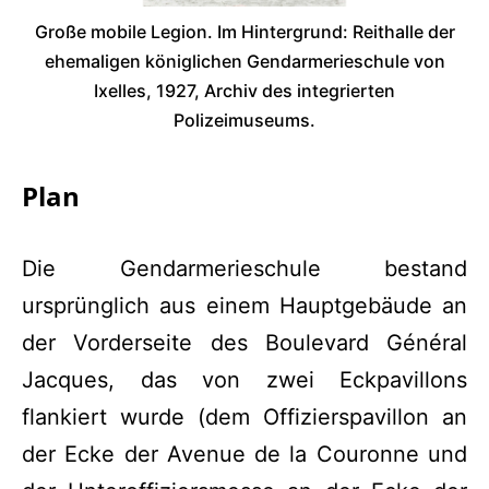
Große mobile Legion. Im Hintergrund: Reithalle der
ehemaligen königlichen Gendarmerieschule von
Ixelles, 1927, Archiv des integrierten
Polizeimuseums.
Plan
Die Gendarmerieschule bestand
ursprünglich aus einem Hauptgebäude an
der Vorderseite des Boulevard Général
Jacques, das von zwei Eckpavillons
flankiert wurde (dem Offizierspavillon an
der Ecke der Avenue de la Couronne und