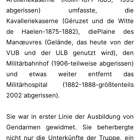
abgerissen) umfasste, die
Kavalleriekaserne (Géruzet und de Witte
de Haelen-1875-1882), diePlaine des
Manœuvres (Gelände, das heute von der
VUB und der ULB genutzt wird), den
Militärbahnhof (1906-teilweise abgerissen)
und etwas weiter entfernt das
Militärhospital (1882-1888-größtenteils
2002 abgerissen).
Sie war in erster Linie der Ausbildung von
Gendarmen gewidmet. Sie beherbergte
nicht nur die Unterkünfte der Truppe, ein