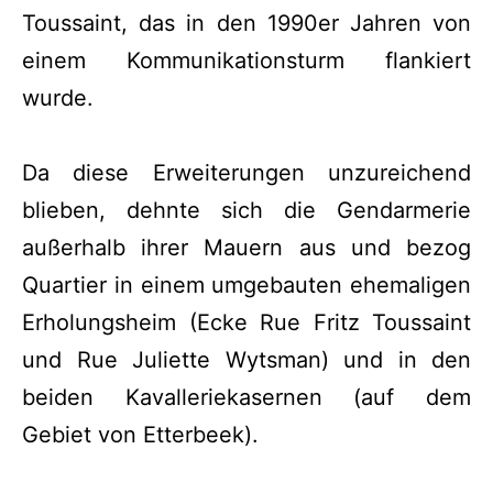
Toussaint, das in den 1990er Jahren von
einem Kommunikationsturm flankiert
wurde.
Da diese Erweiterungen unzureichend
blieben, dehnte sich die Gendarmerie
außerhalb ihrer Mauern aus und bezog
Quartier in einem umgebauten ehemaligen
Erholungsheim (Ecke Rue Fritz Toussaint
und Rue Juliette Wytsman) und in den
beiden Kavalleriekasernen (auf dem
Gebiet von Etterbeek).