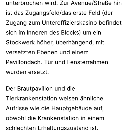
unterbrochen wird. Zur Avenue/Straße hin
ist das Zugangsfeld/das erste Feld (der
Zugang zum Unteroffizierskasino befindet
sich im Inneren des Blocks) um ein
Stockwerk höher, überhängend, mit
versetzten Ebenen und einem
Pavillondach. Tür und Fensterrahmen
wurden ersetzt.
Der Brautpavillon und die
Tierkrankenstation weisen ähnliche
Aufrisse wie die Hauptgebäude auf,
obwohl die Krankenstation in einem
schlechten Erhaltungszustand ist.