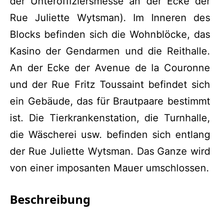
der Unteroffiziersmesse an der Ecke der
Rue Juliette Wytsman). Im Inneren des
Blocks befinden sich die Wohnblöcke, das
Kasino der Gendarmen und die Reithalle.
An der Ecke der Avenue de la Couronne
und der Rue Fritz Toussaint befindet sich
ein Gebäude, das für Brautpaare bestimmt
ist. Die Tierkrankenstation, die Turnhalle,
die Wäscherei usw. befinden sich entlang
der Rue Juliette Wytsman. Das Ganze wird
von einer imposanten Mauer umschlossen.
Beschreibung