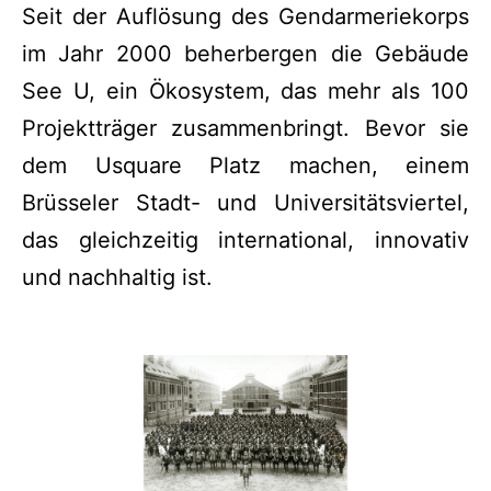
Seit der Auflösung des Gendarmeriekorps
im Jahr 2000 beherbergen die Gebäude
See U, ein Ökosystem, das mehr als 100
Projektträger zusammenbringt. Bevor sie
dem Usquare Platz machen, einem
Brüsseler Stadt- und Universitätsviertel,
das gleichzeitig international, innovativ
und nachhaltig ist.