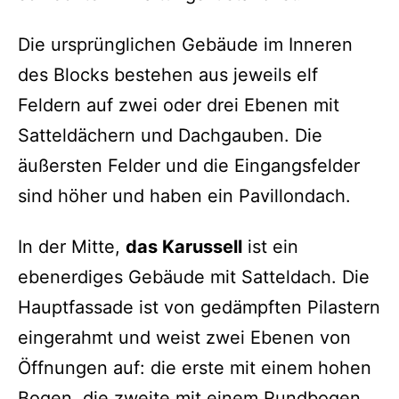
Die ursprünglichen Gebäude im Inneren
des Blocks bestehen aus jeweils elf
Feldern auf zwei oder drei Ebenen mit
Satteldächern und Dachgauben. Die
äußersten Felder und die Eingangsfelder
sind höher und haben ein Pavillondach.
In der Mitte,
das Karussell
ist ein
ebenerdiges Gebäude mit Satteldach. Die
Hauptfassade ist von gedämpften Pilastern
eingerahmt und weist zwei Ebenen von
Öffnungen auf: die erste mit einem hohen
Bogen, die zweite mit einem Rundbogen.