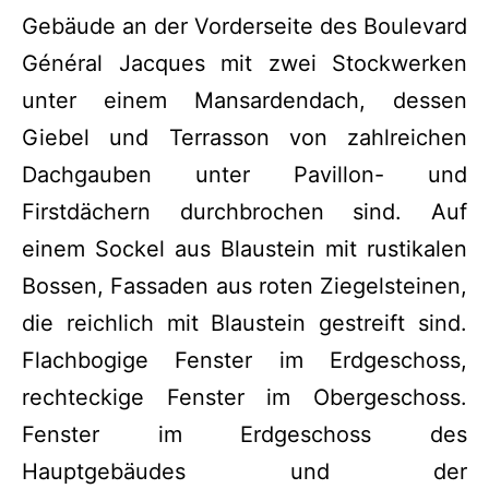
Gebäude an der Vorderseite des Boulevard
Général Jacques mit zwei Stockwerken
unter einem Mansardendach, dessen
Giebel und Terrasson von zahlreichen
Dachgauben unter Pavillon- und
Firstdächern durchbrochen sind. Auf
einem Sockel aus Blaustein mit rustikalen
Bossen, Fassaden aus roten Ziegelsteinen,
die reichlich mit Blaustein gestreift sind.
Flachbogige Fenster im Erdgeschoss,
rechteckige Fenster im Obergeschoss.
Fenster im Erdgeschoss des
Hauptgebäudes und der