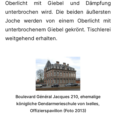
Oberlicht mit Giebel und Dämpfung
unterbrochen wird. Die beiden äußersten
Joche werden von einem Oberlicht mit
unterbrochenem Giebel gekrönt. Tischlerei
weitgehend erhalten.
Boulevard Général Jacques 210, ehemalige
königliche Gendarmerieschule von Ixelles,
Offizierspavillon (Foto 2013)