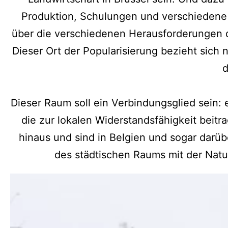
Produktion, Schulungen und verschiedene
über die verschiedenen Herausforderungen d
Dieser Ort der Popularisierung bezieht sich
d
Dieser Raum soll ein Verbindungsglied sein:
die zur lokalen Widerstandsfähigkeit beitr
hinaus und sind in Belgien und sogar darü
des städtischen Raums mit der Natu