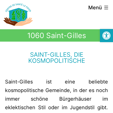
Menü
Symbolle
1060 Saint-Gilles
SAINT-GILLES, DIE
KOSMOPOLITISCHE
Saint-Gilles ist eine beliebte
kosmopolitische Gemeinde, in der es noch
immer schöne Bürgerhäuser im
eklektischen Stil oder im Jugendstil gibt.