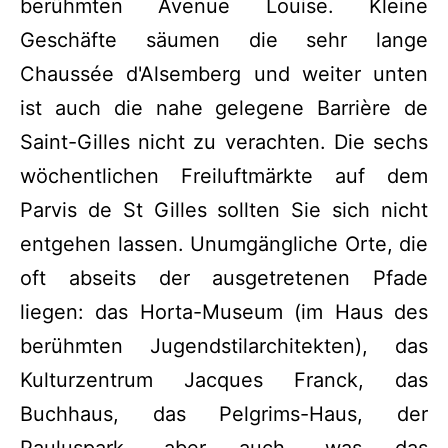
berühmten Avenue Louise. Kleine
Geschäfte säumen die sehr lange
Chaussée d'Alsemberg und weiter unten
ist auch die nahe gelegene Barrière de
Saint-Gilles nicht zu verachten. Die sechs
wöchentlichen Freiluftmärkte auf dem
Parvis de St Gilles sollten Sie sich nicht
entgehen lassen. Unumgängliche Orte, die
oft abseits der ausgetretenen Pfade
liegen: das Horta-Museum (im Haus des
berühmten Jugendstilarchitekten), das
Kulturzentrum Jacques Franck, das
Buchhaus, das Pelgrims-Haus, der