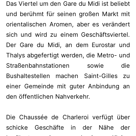
Das Viertel um den Gare du Midi ist beliebt
und berühmt für seinen großen Markt mit
orientalischen Aromen, aber es verändert
sich und wird zu einem Geschäftsviertel.
Der Gare du Midi, an dem Eurostar und
Thalys abgefertigt werden, die Metro- und
Straßenbahnstationen sowie die
Bushaltestellen machen Saint-Gilles zu
einer Gemeinde mit guter Anbindung an
den öffentlichen Nahverkehr.
Die Chaussée de Charleroi verfügt über
schicke Geschäfte in der Nähe der