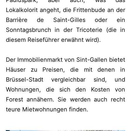
Pauluspark, aber auch, was das
Lokalkolorit angeht, die Frittenbude an der
Barrière de Saint-Gilles oder ein
Sonntagsbrunch in der Tricoterie (die in
diesem Reiseführer erwähnt wird).
Der Immobilienmarkt von Sint-Gallen bietet
Häuser zu Preisen, die mit denen in
Brüssel-Stadt vergleichbar sind, und
Wohnungen, die sich den Kosten von
Forest annähern. Sie werden auch recht
teure Mietwohnungen finden.