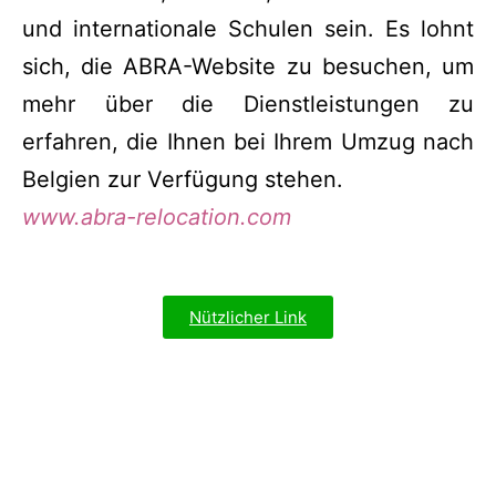
und internationale Schulen sein. Es lohnt
sich, die ABRA-Website zu besuchen, um
mehr über die Dienstleistungen zu
erfahren, die Ihnen bei Ihrem Umzug nach
Belgien zur Verfügung stehen.
www.abra-relocation.com
Nützlicher Link