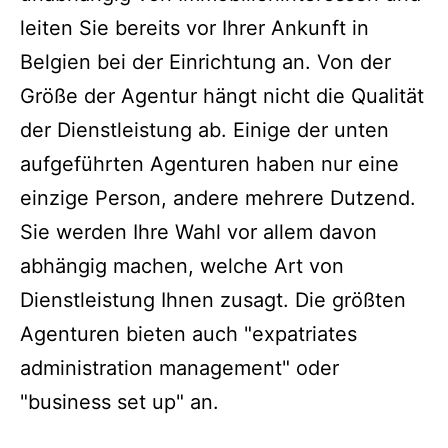
leiten Sie bereits vor Ihrer Ankunft in
Belgien bei der Einrichtung an. Von der
Größe der Agentur hängt nicht die Qualität
der Dienstleistung ab. Einige der unten
aufgeführten Agenturen haben nur eine
einzige Person, andere mehrere Dutzend.
Sie werden Ihre Wahl vor allem davon
abhängig machen, welche Art von
Dienstleistung Ihnen zusagt. Die größten
Agenturen bieten auch "expatriates
administration management" oder
"business set up" an.