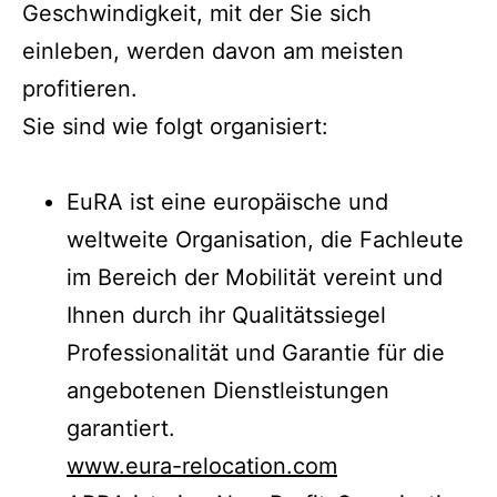
Geschwindigkeit, mit der Sie sich
einleben, werden davon am meisten
profitieren.
Sie sind wie folgt organisiert:
EuRA ist eine europäische und
weltweite Organisation, die Fachleute
im Bereich der Mobilität vereint und
Ihnen durch ihr Qualitätssiegel
Professionalität und Garantie für die
angebotenen Dienstleistungen
garantiert.
www.eura-relocation.com