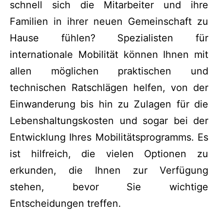
schnell sich die Mitarbeiter und ihre
Familien in ihrer neuen Gemeinschaft zu
Hause fühlen? Spezialisten für
internationale Mobilität können Ihnen mit
allen möglichen praktischen und
technischen Ratschlägen helfen, von der
Einwanderung bis hin zu Zulagen für die
Lebenshaltungskosten und sogar bei der
Entwicklung Ihres Mobilitätsprogramms. Es
ist hilfreich, die vielen Optionen zu
erkunden, die Ihnen zur Verfügung
stehen, bevor Sie wichtige
Entscheidungen treffen.