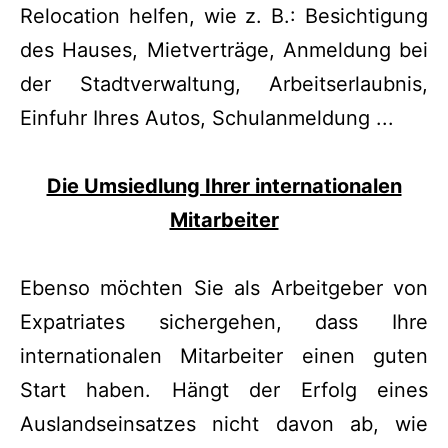
Relocation helfen, wie z. B.: Besichtigung
des Hauses, Mietverträge, Anmeldung bei
der Stadtverwaltung, Arbeitserlaubnis,
Einfuhr Ihres Autos, Schulanmeldung ...
Die Umsiedlung Ihrer internationalen
Mitarbeiter
Ebenso möchten Sie als Arbeitgeber von
Expatriates sichergehen, dass Ihre
internationalen Mitarbeiter einen guten
Start haben. Hängt der Erfolg eines
Auslandseinsatzes nicht davon ab, wie