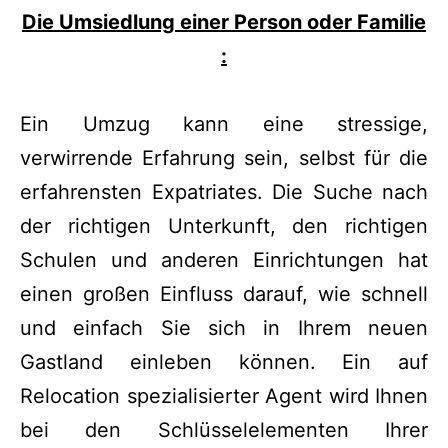
Die Umsiedlung einer Person oder Familie
:
Ein Umzug kann eine stressige,
verwirrende Erfahrung sein, selbst für die
erfahrensten Expatriates. Die Suche nach
der richtigen Unterkunft, den richtigen
Schulen und anderen Einrichtungen hat
einen großen Einfluss darauf, wie schnell
und einfach Sie sich in Ihrem neuen
Gastland einleben können. Ein auf
Relocation spezialisierter Agent wird Ihnen
bei den Schlüsselelementen Ihrer