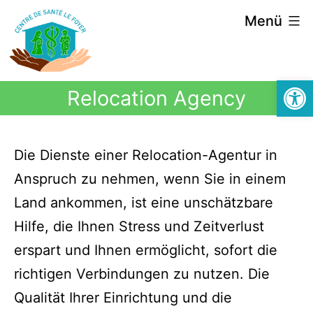
Menü
Symbolle
Relocation Agency
Die Dienste einer Relocation-Agentur in
Anspruch zu nehmen, wenn Sie in einem
Land ankommen, ist eine unschätzbare
Hilfe, die Ihnen Stress und Zeitverlust
erspart und Ihnen ermöglicht, sofort die
richtigen Verbindungen zu nutzen. Die
Qualität Ihrer Einrichtung und die