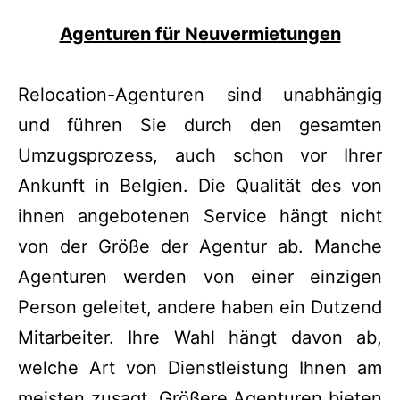
Agenturen für Neuvermietungen
Relocation-Agenturen sind unabhängig
und führen Sie durch den gesamten
Umzugsprozess, auch schon vor Ihrer
Ankunft in Belgien. Die Qualität des von
ihnen angebotenen Service hängt nicht
von der Größe der Agentur ab. Manche
Agenturen werden von einer einzigen
Person geleitet, andere haben ein Dutzend
Mitarbeiter. Ihre Wahl hängt davon ab,
welche Art von Dienstleistung Ihnen am
meisten zusagt. Größere Agenturen bieten