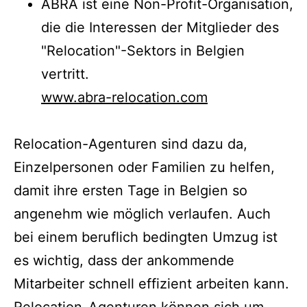
ABRA ist eine Non-Profit-Organisation,
die die Interessen der Mitglieder des
"Relocation"-Sektors in Belgien
vertritt.
www.abra-relocation.com
Relocation-Agenturen sind dazu da,
Einzelpersonen oder Familien zu helfen,
damit ihre ersten Tage in Belgien so
angenehm wie möglich verlaufen. Auch
bei einem beruflich bedingten Umzug ist
es wichtig, dass der ankommende
Mitarbeiter schnell effizient arbeiten kann.