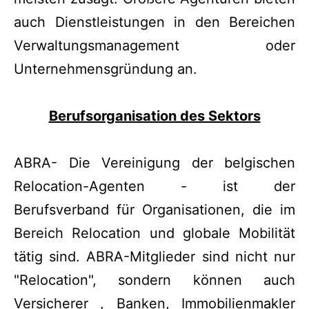
auch Dienstleistungen in den Bereichen
Verwaltungsmanagement oder
Unternehmensgründung an.
Berufsorganisation des Sektors
ABRA- Die Vereinigung der belgischen
Relocation-Agenten - ist der
Berufsverband für Organisationen, die im
Bereich Relocation und globale Mobilität
tätig sind. ABRA-Mitglieder sind nicht nur
"Relocation", sondern können auch
Versicherer , Banken, Immobilienmakler