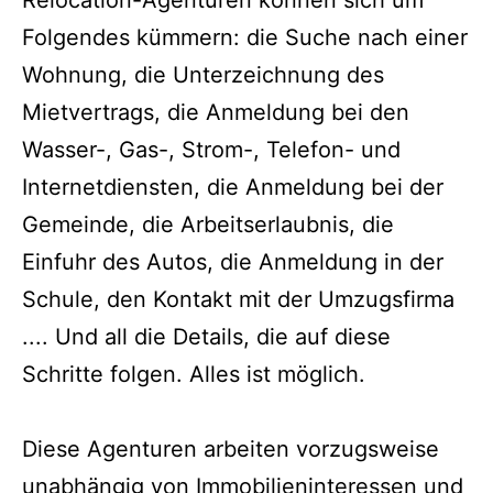
Relocation-Agenturen können sich um
Folgendes kümmern: die Suche nach einer
Wohnung, die Unterzeichnung des
Mietvertrags, die Anmeldung bei den
Wasser-, Gas-, Strom-, Telefon- und
Internetdiensten, die Anmeldung bei der
Gemeinde, die Arbeitserlaubnis, die
Einfuhr des Autos, die Anmeldung in der
Schule, den Kontakt mit der Umzugsfirma
.... Und all die Details, die auf diese
Schritte folgen. Alles ist möglich.
Diese Agenturen arbeiten vorzugsweise
unabhängig von Immobilieninteressen und