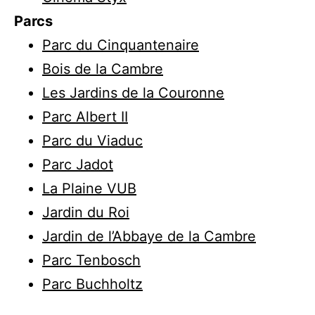
Parcs
Parc du Cinquantenaire
Bois de la Cambre
Les Jardins de la Couronne
Parc Albert II
Parc du Viaduc
Parc Jadot
La Plaine VUB
Jardin du Roi
Jardin de l’Abbaye de la Cambre
Parc Tenbosch
Parc Buchholtz