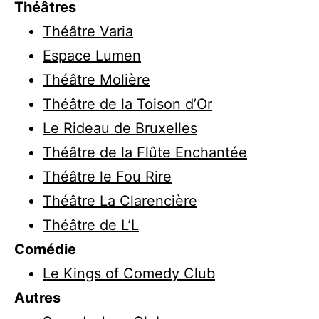
Théâtres
Théâtre Varia
Espace Lumen
Théâtre Molière
Théâtre de la Toison d’Or
Le Rideau de Bruxelles
Théâtre de la Flûte Enchantée
Théâtre le Fou Rire
Théâtre La Clarencière
Théâtre de L’L
Comédie
Le Kings of Comedy Club
Autres