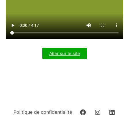
Aller sur le site
Politique de confidentialité