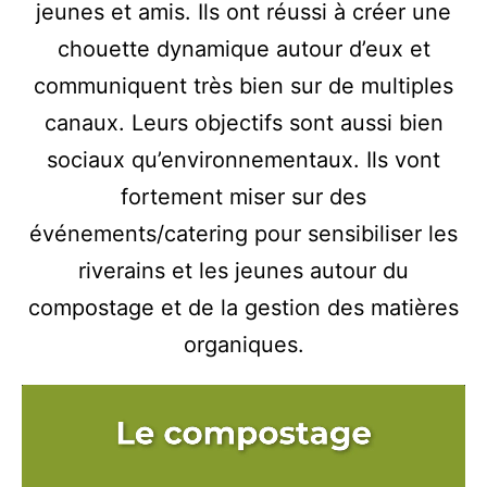
jeunes et amis. Ils ont réussi à créer une
chouette dynamique autour d’eux et
communiquent très bien sur de multiples
canaux. Leurs objectifs sont aussi bien
sociaux qu’environnementaux. Ils vont
fortement miser sur des
événements/catering pour sensibiliser les
riverains et les jeunes autour du
compostage et de la gestion des matières
organiques.