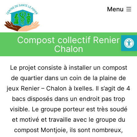
Menu
Ouvrir la
Compost collectif Renier
Chalon
Le projet consiste à installer un compost
de quartier dans un coin de la plaine de
jeux Renier – Chalon à Ixelles. Il s’agit de 4
bacs disposés dans un endroit pas trop
visible. Le groupe porteur est très soudé
et motivé et travaille avec le groupe du
compost Montjoie, ils sont nombreux,