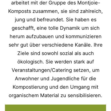
arbeitet mit der Gruppe des Montjoie-
Komposts zusammen, sie sind zahlreich,
jung und befreundet. Sie haben es
geschafft, eine tolle Dynamik um sich
herum aufzubauen und kommunizieren
sehr gut über verschiedene Kanäle. Ihre
Ziele sind sowohl sozial als auch
ökologisch. Sie werden stark auf
Veranstaltungen/Catering setzen, um
Anwohner und Jugendliche für die
Kompostierung und den Umgang mit
organischem Material zu sensibilisieren.