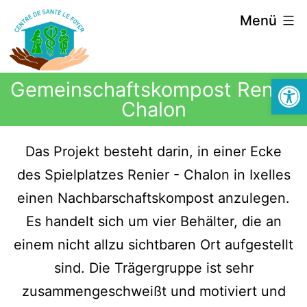
Menü
Symbolle
Gemeinschaftskompost Renier
Chalon
Das Projekt besteht darin, in einer Ecke
des Spielplatzes Renier - Chalon in Ixelles
einen Nachbarschaftskompost anzulegen.
Es handelt sich um vier Behälter, die an
einem nicht allzu sichtbaren Ort aufgestellt
sind. Die Trägergruppe ist sehr
zusammengeschweißt und motiviert und