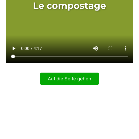
Auf die Seite gehen