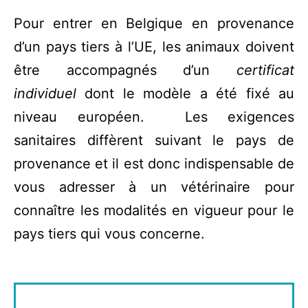
Pour entrer en Belgique en provenance
d’un pays tiers à l’UE, les animaux doivent
être accompagnés d’un
certificat
individuel
dont le modèle a été fixé au
niveau européen. Les exigences
sanitaires diffèrent suivant le pays de
provenance et il est donc indispensable de
vous adresser à un vétérinaire pour
connaître les modalités en vigueur pour le
pays tiers qui vous concerne.