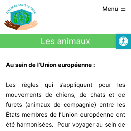
Menu
Ouvrir la
Les animaux
Au sein de l’Union européenne :
Les règles qui s’appliquent pour les
mouvements de chiens, de chats et de
furets (animaux de compagnie) entre les
États membres de l’Union européenne ont
été harmonisées. Pour voyager au sein de