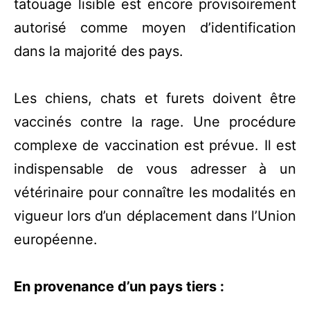
tatouage lisible est encore provisoirement
autorisé comme moyen d’identification
dans la majorité des pays.
Les chiens, chats et furets doivent être
vaccinés contre la rage. Une procédure
complexe de vaccination est prévue. Il est
indispensable de vous adresser à un
vétérinaire pour connaître les modalités en
vigueur lors d’un déplacement dans l’Union
européenne.
En provenance d’un pays tiers :