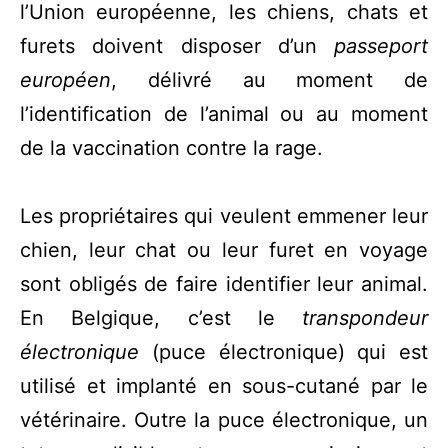
l’Union européenne, les chiens, chats et
furets doivent disposer d’un
passeport
européen
, délivré au moment de
l’identification de l’animal ou au moment
de la vaccination contre la rage.
Les propriétaires qui veulent emmener leur
chien, leur chat ou leur furet en voyage
sont obligés de faire identifier leur animal.
En Belgique, c’est le
transpondeur
électronique
(puce électronique) qui est
utilisé et implanté en sous-cutané par le
vétérinaire. Outre la puce électronique, un