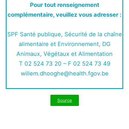
Pour tout renseignement
complémentaire, veuillez vous adresser :
SPF Santé publique, Sécurité de la chaîne
alimentaire et Environnement, DG
Animaux, Végétaux et Alimentation
T 02 524 73 20 – F 02 524 73 49
willem.dhooghe@health.fgov.be
Source