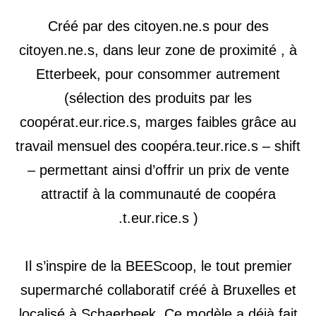
Créé par des citoyen.ne.s pour des
citoyen.ne.s, dans leur zone de proximité , à
Etterbeek, pour consommer autrement
(sélection des produits par les
coopérat.eur.rice.s, marges faibles grâce au
travail mensuel des coopéra.teur.rice.s – shift
– permettant ainsi d’offrir un prix de vente
attractif à la communauté de coopéra
t.eur.rice.s ).
Il s’inspire de la BEEScoop, le tout premier
supermarché collaboratif créé à Bruxelles et
localisé à Schaerbeek. Ce modèle a déjà fait