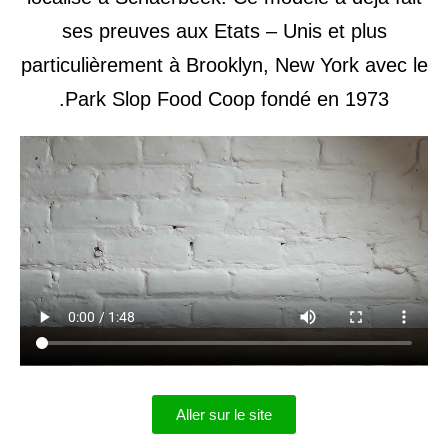
ses preuves aux Etats – Unis et plus
particulièrement à Brooklyn, New York avec le
Park Slop Food Coop fondé en 1973.
Aller sur le site