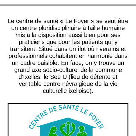
Le centre de santé « Le Foyer » se veut être
un centre pluridisciplinaire à taille humaine
mis à la disposition aussi bien pour ses
praticiens que pour les patients qui y
transitent. Situé dans un îlot où riverains et
professionnels cohabitent en harmonie dans
un cadre paisible. En face, on y trouve un
grand axe socio-culturel de la commune
d’Ixelles, le See U (lieu de détente et
véritable centre névralgique de la vie
culturelle ixelloise).