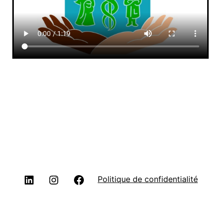
Politique de confidentialité