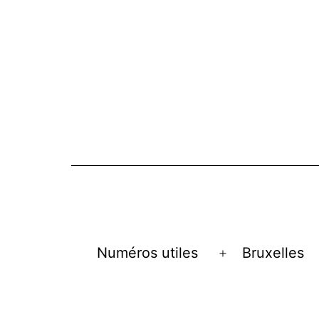
Numéros utiles
Bruxelles