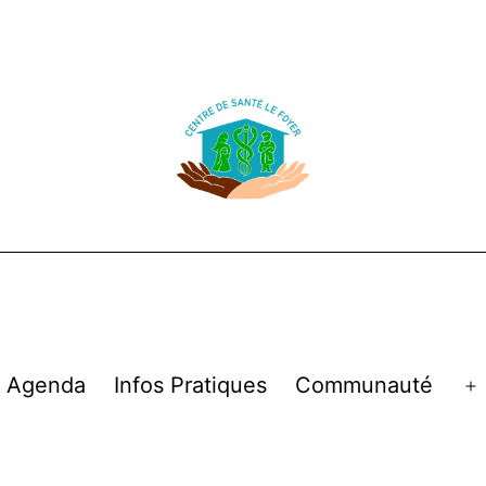
Agenda
Infos Pratiques
Communauté