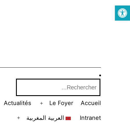
Open toolbar
Actualités
Le Foyer
Accueil
العربية المغربية
Intranet