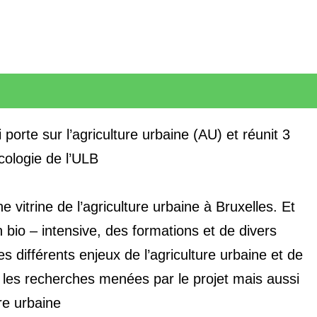
orte sur l’agriculture urbaine (AU) et réunit 3
ologie de l’ULB.
vitrine de l’agriculture urbaine à Bruxelles. Et
 bio – intensive, des formations et de divers
es différents enjeux de l’agriculture urbaine et de
 les recherches menées par le projet mais aussi
re urbaine.