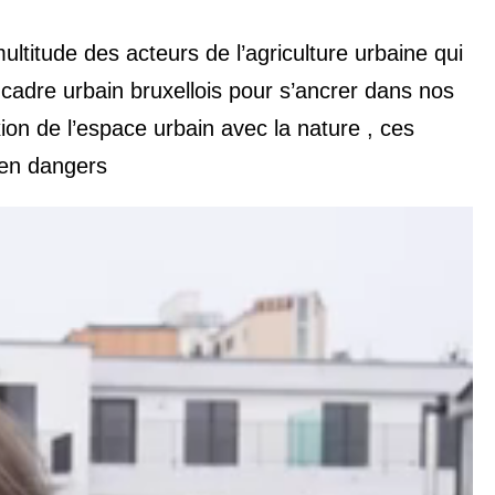
ultitude des acteurs de l’agriculture urbaine qui
e cadre urbain bruxellois pour s’ancrer dans nos
on de l’espace urbain avec la nature , ces
en dangers.