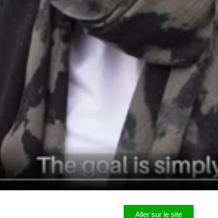
Aller sur le site