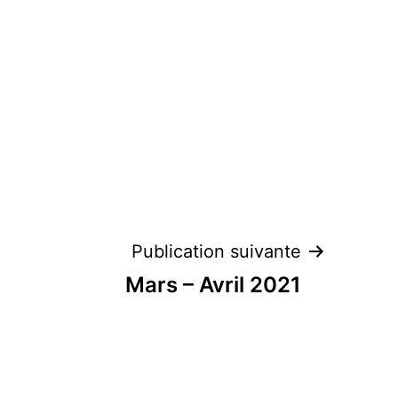
Publication suivante
Mars – Avril 2021