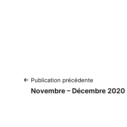
Navigation
Publication précédente
de
Novembre – Décembre 2020
l’article