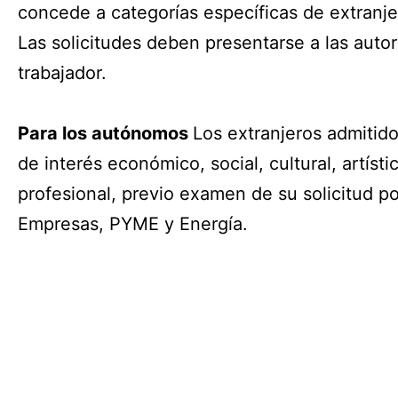
concede a categorías específicas de extranje
Las solicitudes deben presentarse a las auto
trabajador.
Para los autónomos
Los extranjeros admitido
de interés económico, social, cultural, artíst
profesional, previo examen de su solicitud 
Empresas, PYME y Energía.