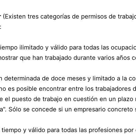
r
(Existen tres categorías de permisos de trabaj
:
iempo ilimitado y válido para todas las ocupaci
ostrar que han trabajado durante varios años 
n determinada de doce meses y limitado a la co
no es posible encontrar entre los trabajadores 
e el puesto de trabajo en cuestión en un plazo 
". Sólo se concede si un empresario concreto s
l tiempo y válido para todas las profesiones por