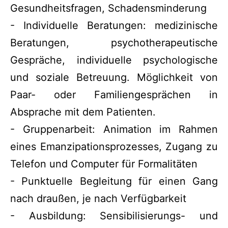
Gesundheitsfragen, Schadensminderung
- Individuelle Beratungen: medizinische
Beratungen, psychotherapeutische
Gespräche, individuelle psychologische
und soziale Betreuung. Möglichkeit von
Paar- oder Familiengesprächen in
Absprache mit dem Patienten.
- Gruppenarbeit: Animation im Rahmen
eines Emanzipationsprozesses, Zugang zu
Telefon und Computer für Formalitäten
- Punktuelle Begleitung für einen Gang
nach draußen, je nach Verfügbarkeit
- Ausbildung: Sensibilisierungs- und