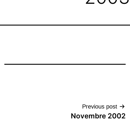
تصفّح
Previous post
Novembre 2002
المقالات