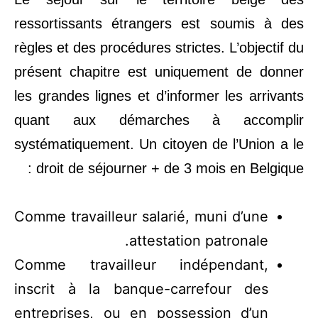
ressortissants étrangers est soumis à des
règles et des procédures strictes. L’objectif du
présent chapitre est uniquement de donner
les grandes lignes et d’informer les arrivants
quant aux démarches à accomplir
systématiquement. Un citoyen de l’Union a le
droit de séjourner + de 3 mois en Belgique :
Comme travailleur salarié, muni d’une
attestation patronale.
Comme travailleur indépendant,
inscrit à la banque-carrefour des
entreprises, ou en possession d’un