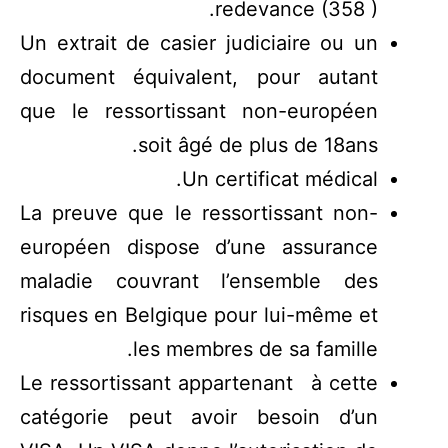
redevance (358 ).
Un extrait de casier judiciaire ou un
document équivalent, pour autant
que le ressortissant non-européen
soit âgé de plus de 18ans.
Un certificat médical.
La preuve que le ressortissant non-
européen dispose d’une assurance
maladie couvrant l’ensemble des
risques en Belgique pour lui-même et
les membres de sa famille.
Le ressortissant appartenant à cette
catégorie peut avoir besoin d’un