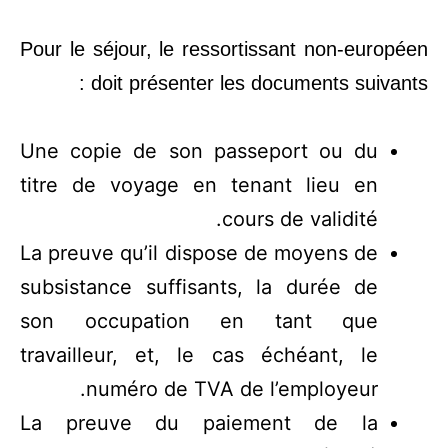
Pour le séjour, le ressortissant non-européen
doit présenter les documents suivants :
Une copie de son passeport ou du
titre de voyage en tenant lieu en
cours de validité.
La preuve qu’il dispose de moyens de
subsistance suffisants, la durée de
son occupation en tant que
travailleur, et, le cas échéant, le
numéro de TVA de l’employeur.
La preuve du paiement de la