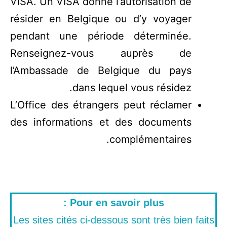
VISA. Un VISA donne l’autorisation de
résider en Belgique ou d’y voyager
pendant une période déterminée.
Renseignez-vous auprès de
l’Ambassade de Belgique du pays
dans lequel vous résidez.
L’Office des étrangers peut réclamer
des informations et des documents
complémentaires.
Pour en savoir plus :
Les sites cités ci-dessous sont très bien faits