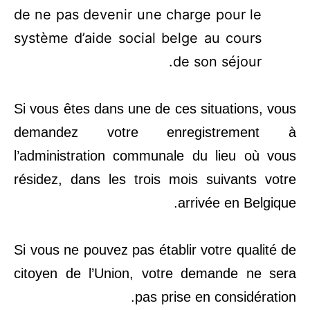
de ne pas devenir une charge pour le
système d’aide social belge au cours
de son séjour.
Si vous êtes dans une de ces situations, vous
demandez votre enregistrement à
l’administration communale du lieu où vous
résidez, dans les trois mois suivants votre
arrivée en Belgique.
Si vous ne pouvez pas établir votre qualité de
citoyen de l’Union, votre demande ne sera
pas prise en considération.