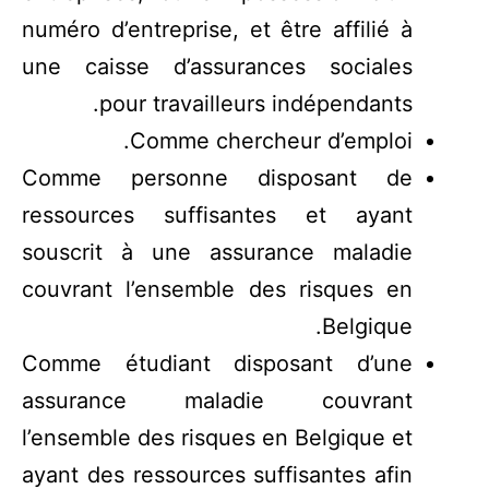
numéro d’entreprise, et être affilié à
une caisse d’assurances sociales
pour travailleurs indépendants.
Comme chercheur d’emploi.
Comme personne disposant de
ressources suffisantes et ayant
souscrit à une assurance maladie
couvrant l’ensemble des risques en
Belgique.
Comme étudiant disposant d’une
assurance maladie couvrant
l’ensemble des risques en Belgique et
ayant des ressources suffisantes afin