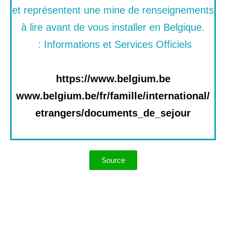
et représentent une mine de renseignements
à lire avant de vous installer en Belgique.
Informations et Services Officiels :
https://www.belgium.be
www.belgium.be/fr/famille/international/
etrangers/documents_de_sejour
Source