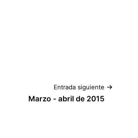
Entrada siguiente
Marzo - abril de 2015