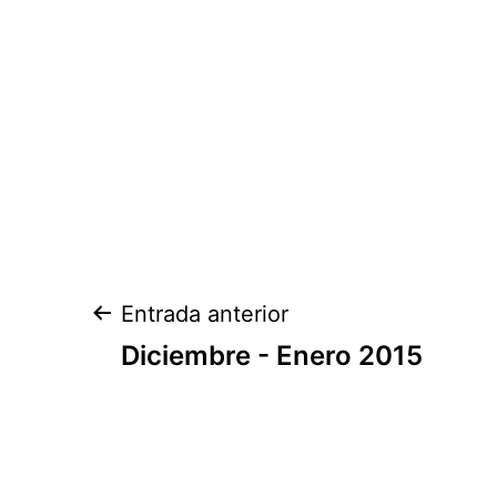
Navegación
Entrada anterior
de
Diciembre - Enero 2015
entradas