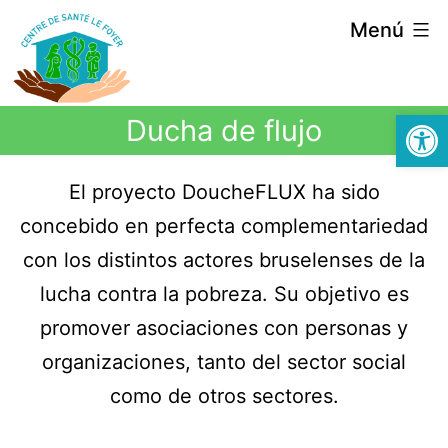
Menú
Abrir
Ducha de flujo
El proyecto DoucheFLUX ha sido
concebido en perfecta complementariedad
con los distintos actores bruselenses de la
lucha contra la pobreza. Su objetivo es
promover asociaciones con personas y
organizaciones, tanto del sector social
como de otros sectores.