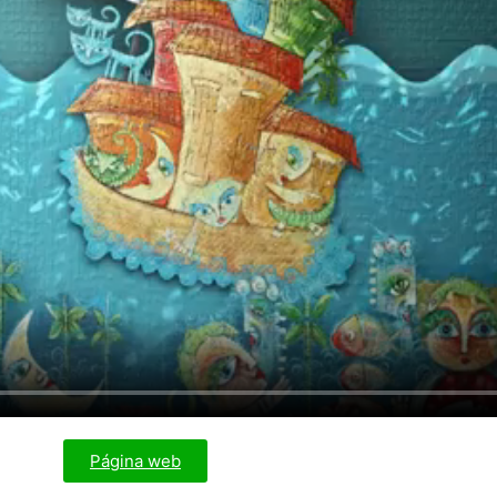
Página web