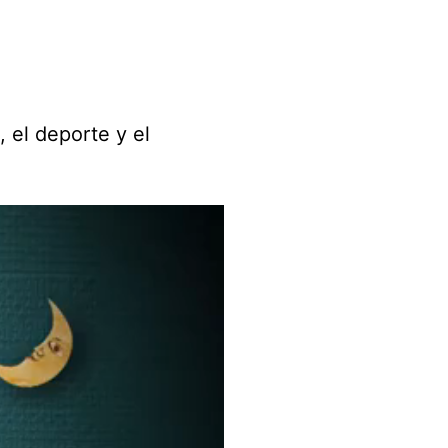
o, el deporte y el