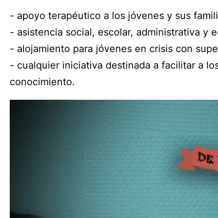
- apoyo terapéutico a los jóvenes y sus famili
- asistencia social, escolar, administrativa y 
- alojamiento para jóvenes en crisis con supe
- cualquier iniciativa destinada a facilitar a l
conocimiento.