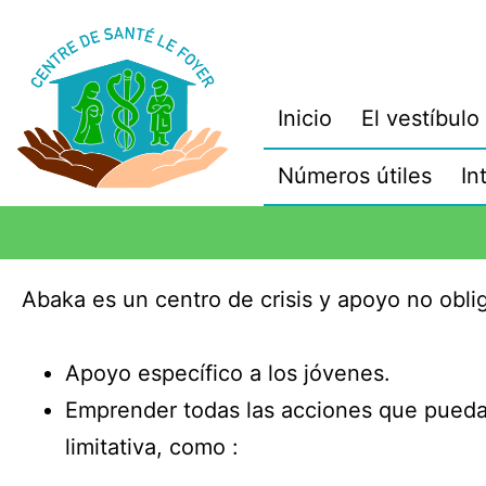
Inicio
El vestíbulo
Números útiles
In
Abaka es un centro de crisis y apoyo no obli
Apoyo específico a los jóvenes.
Emprender todas las acciones que pueda
limitativa, como :